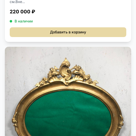
см.Вне...
220 000 ₽
В наличии
Добавить в корзину