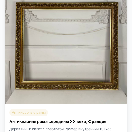
Антикварные рамы
Антикварная рама середины XX века, Франция
Деревянный багет с позолотой.Размер внутренний 101х83