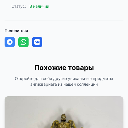
Статус:
В наличии
Поделиться
Похожие товары
Откройте для себя другие уникальные предметы
антиквариата из нашей коллекции