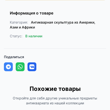
Информация о товаре
Категория:
Антикварная скульптура из Америки,
Азии и Африки
Статус:
В наличии
Поделиться
Похожие товары
Откройте для себя другие уникальные предметы
антиквариата из нашей коллекции