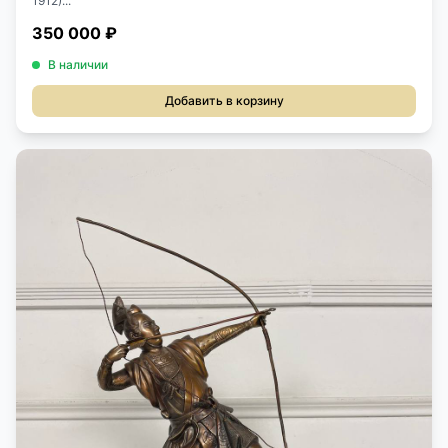
1912)...
350 000 ₽
В наличии
Добавить в корзину