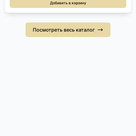
Добавить в корзину
Посмотреть весь каталог