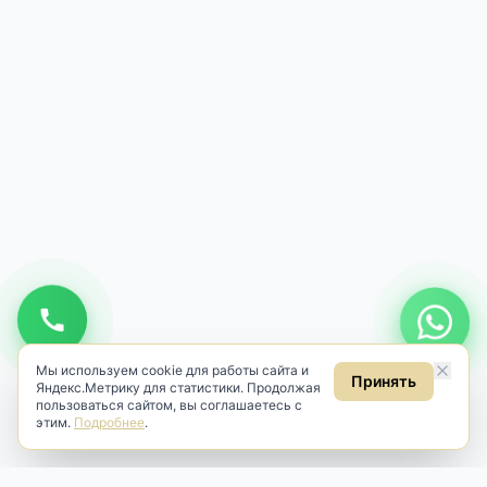
Мы используем cookie для работы сайта и
Принять
Яндекс.Метрику для статистики. Продолжая
пользоваться сайтом, вы соглашаетесь с
этим.
Подробнее
.