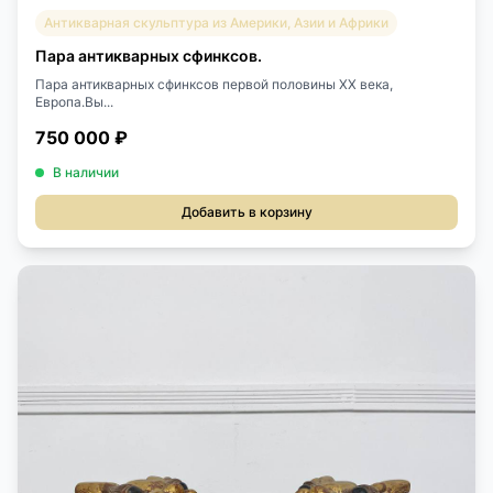
Антикварная скульптура из Америки, Азии и Африки
Пара антикварных сфинксов.
Пара антикварных сфинксов первой половины XX века,
Европа.Вы...
750 000 ₽
В наличии
Добавить в корзину