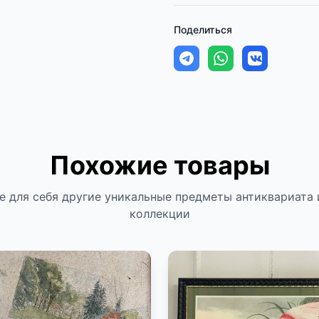
Поделиться
Похожие товары
е для себя другие уникальные предметы антиквариата 
коллекции