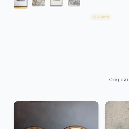
4 фото
Откройт