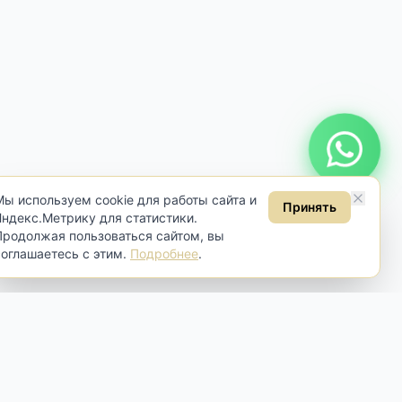
Онлайн консультация
Мы используем cookie для работы сайта и
Принять
Яндекс.Метрику для статистики.
Продолжая пользоваться сайтом, вы
соглашаетесь с этим.
Подробнее
.