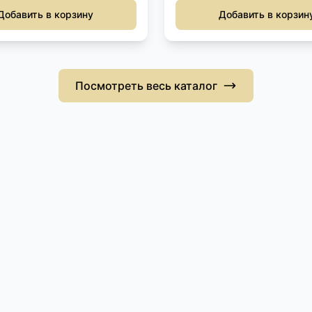
Добавить в корзину
Добавить в корзин
Посмотреть весь каталог