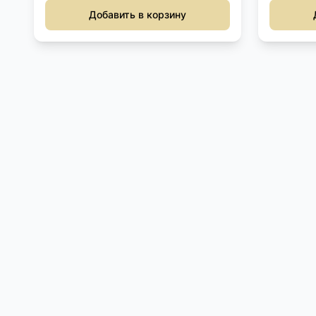
Добавить в корзину