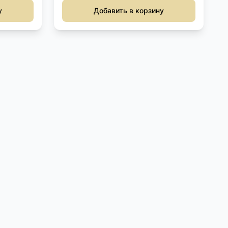
у
Добавить в корзину