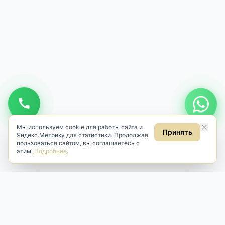
Мы используем cookie для работы сайта и
Принять
Яндекс.Метрику для статистики. Продолжая
пользоваться сайтом, вы соглашаетесь с
этим.
Подробнее
.