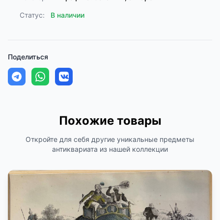
Статус:
В наличии
Поделиться
Похожие товары
Откройте для себя другие уникальные предметы
антиквариата из нашей коллекции