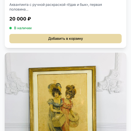
Аквантинта с ручной раскраской «Удав и бык», первая
половина...
20 000 ₽
В наличии
Добавить в корзину