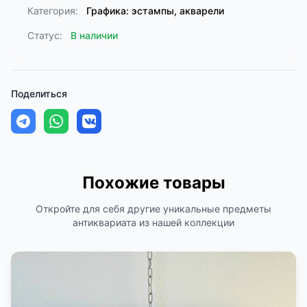
Категория:
Графика: эстампы, акварели
Статус:
В наличии
Поделиться
Похожие товары
Откройте для себя другие уникальные предметы
антиквариата из нашей коллекции