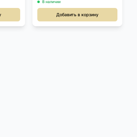
В наличии
у
Добавить в корзину