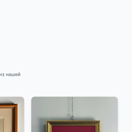
из нашей