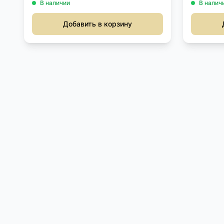
В наличии
В налич
Добавить в корзину