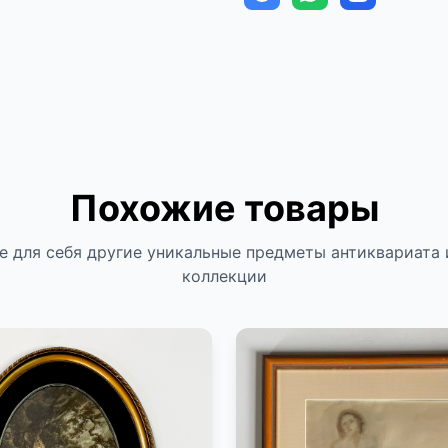
Похожие товары
е для себя другие уникальные предметы антиквариата 
коллекции