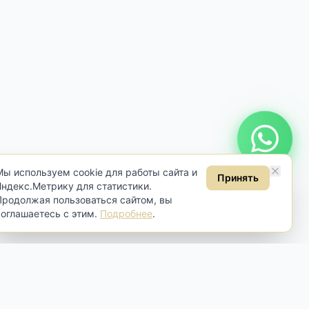
Онлайн консультация
Мы используем cookie для работы сайта и
Принять
Яндекс.Метрику для статистики.
Продолжая пользоваться сайтом, вы
соглашаетесь с этим.
Подробнее
.