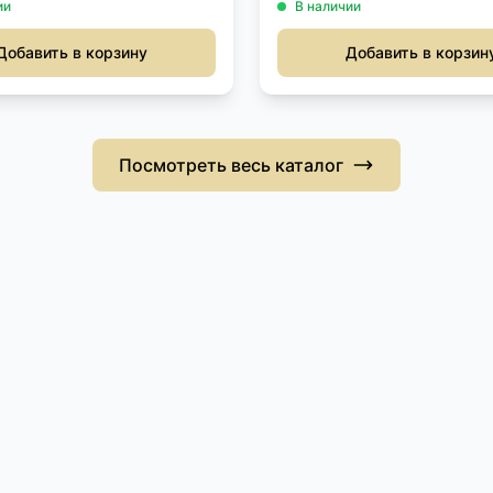
ии
В наличии
Добавить в корзину
Добавить в корзин
Посмотреть весь каталог