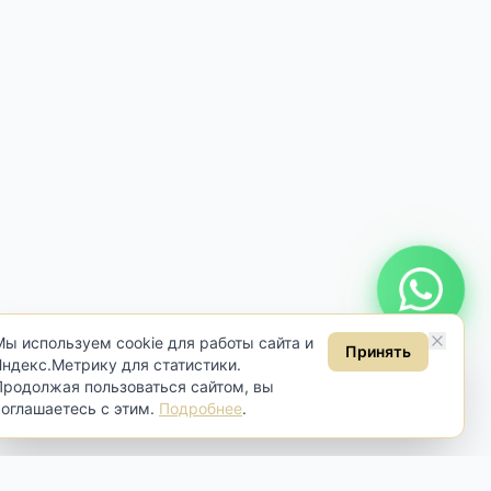
Онлайн консультация
Мы используем cookie для работы сайта и
Принять
Яндекс.Метрику для статистики.
Продолжая пользоваться сайтом, вы
соглашаетесь с этим.
Подробнее
.