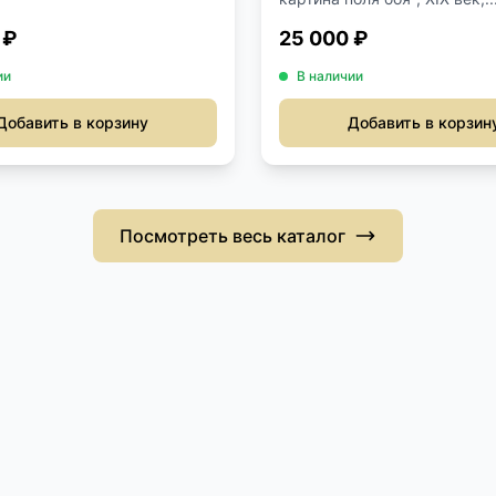
 ₽
25 000 ₽
ии
В наличии
Добавить в корзину
Добавить в корзин
Посмотреть весь каталог