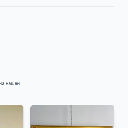
из нашей