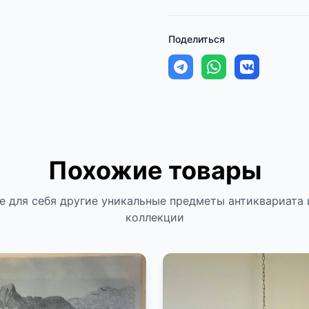
Поделиться
Похожие товары
е для себя другие уникальные предметы антиквариата 
коллекции