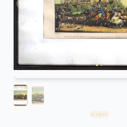
2 фото