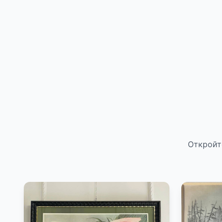
Откройт