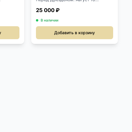
25 000 ₽
В наличии
у
Добавить в корзину