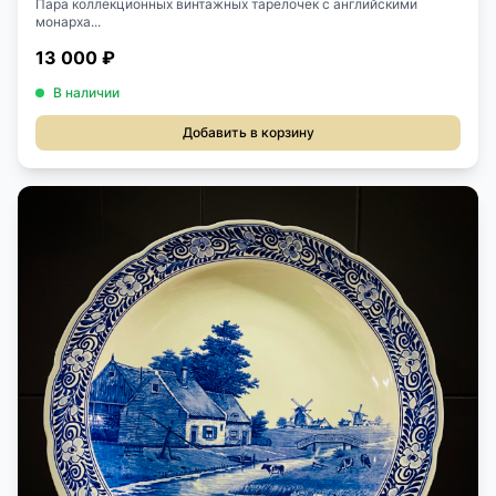
Пара коллекционных винтажных тарелочек с английскими
монарха...
13 000 ₽
В наличии
Добавить в корзину