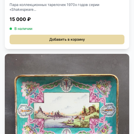
Пара коллекционных тарелочек 1970х годов серии
«Shakespeare...
15 000 ₽
В наличии
Добавить в корзину