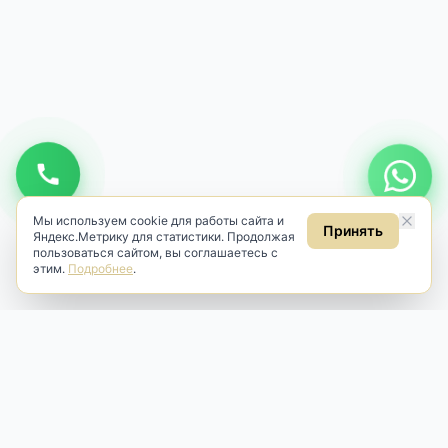
Мы используем cookie для работы сайта и
Принять
Яндекс.Метрику для статистики. Продолжая
пользоваться сайтом, вы соглашаетесь с
этим.
Подробнее
.