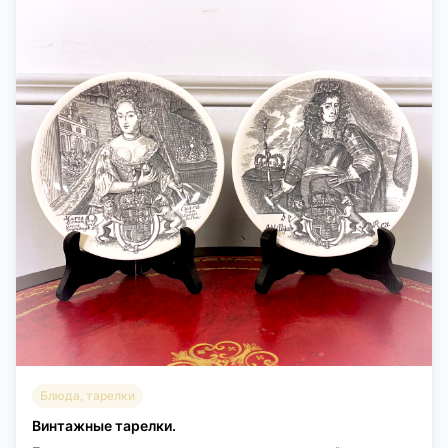
Блюда, тарелки
Винтажные тарелки.