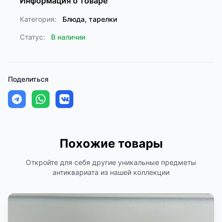
Информация о товаре
Категория:
Блюда, тарелки
Статус:
В наличии
Поделиться
Похожие товары
Откройте для себя другие уникальные предметы
антиквариата из нашей коллекции