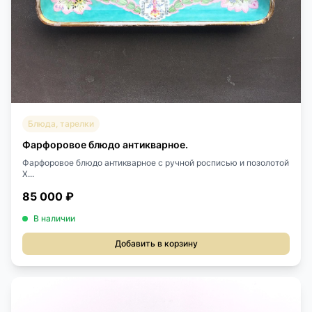
Блюда, тарелки
Фарфоровое блюдо антикварное.
Фарфоровое блюдо антикварное с ручной росписью и позолотой
X...
85 000 ₽
В наличии
Добавить в корзину