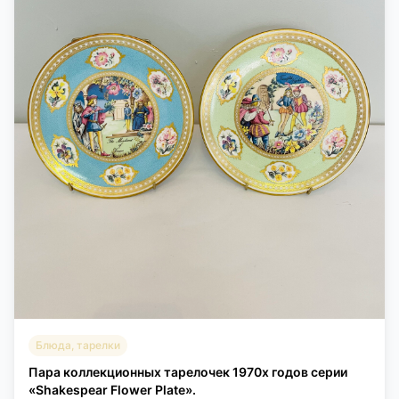
Блюда, тарелки
Пара коллекционных тарелочек 1970х годов серии
«Shakespear Flower Plate».