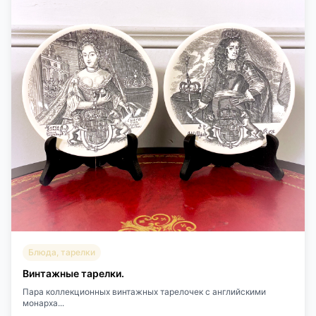
Блюда, тарелки
Винтажные тарелки.
Пара коллекционных винтажных тарелочек с английскими
монарха...