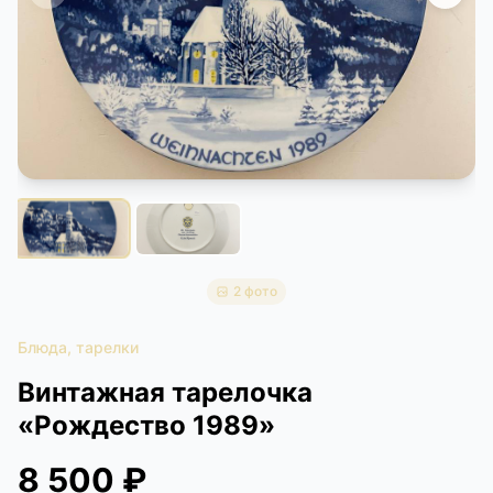
КОНТАКТЫ
ДОСТАВКА И ОПЛАТА
2 фото
Блюда, тарелки
Винтажная тарелочка
«Рождество 1989»
8 500 ₽