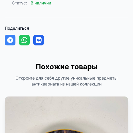
Статус:
В наличии
Поделиться
Похожие товары
Откройте для себя другие уникальные предметы
антиквариата из нашей коллекции