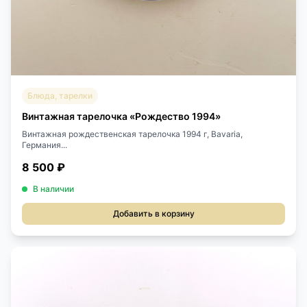
Блюда, тарелки
Винтажная тарелочка «Рождество 1994»
Винтажная рождественская тарелочка 1994 г, Bavaria,
Германия...
8 500 ₽
В наличии
Добавить в корзину