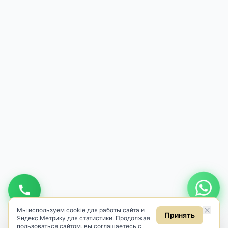
Мы используем cookie для работы сайта и
Принять
Яндекс.Метрику для статистики. Продолжая
пользоваться сайтом, вы соглашаетесь с