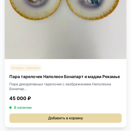
Блюда, тарелки
Пара тарелочек Наполеон Бонапарт и мадам Рекамье
Пара декоративных тарелочек с изображением Наполеона
Бонапар...
45 000 ₽
В наличии
Добавить в корзину