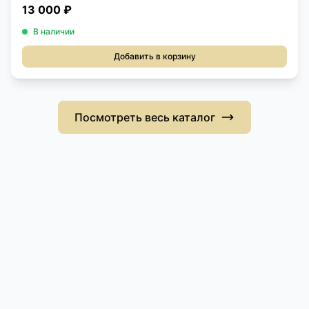
13 000 ₽
В наличии
Добавить в корзину
Посмотреть весь каталог