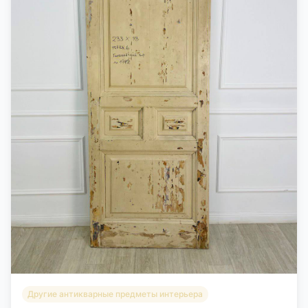
Другие антикварные предметы интерьера