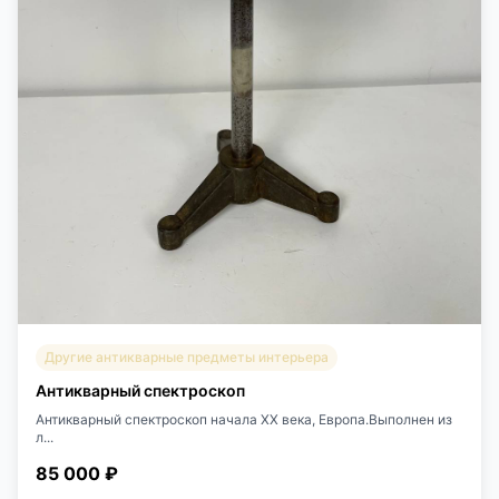
Другие антикварные предметы интерьера
Антикварный спектроскоп
Антикварный спектроскоп начала XX века, Европа.Выполнен из
л...
85 000 ₽