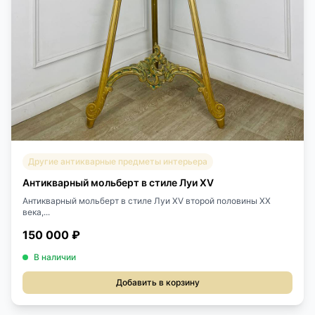
Другие антикварные предметы интерьера
Антикварный мольберт в стиле Луи XV
Антикварный мольберт в стиле Луи XV второй половины XX
века,...
150 000 ₽
В наличии
Добавить в корзину