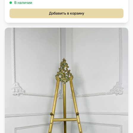
В наличии
Добавить в корзину