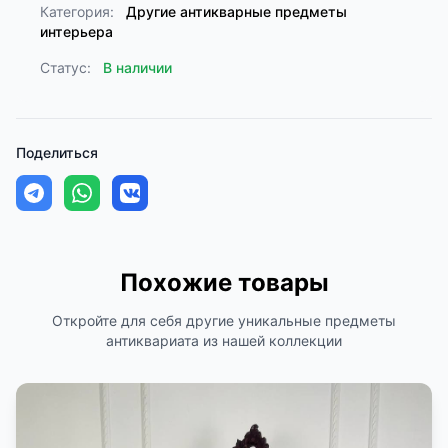
Категория:
Другие антикварные предметы
интерьера
Статус:
В наличии
Поделиться
Похожие товары
Откройте для себя другие уникальные предметы
антиквариата из нашей коллекции