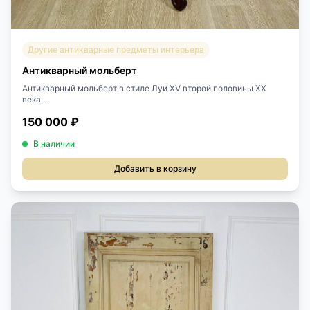
Другие антикварные предметы интерьера
Антикварный мольберт
Антикварный мольберт в стиле Луи XV второй половины XX
века,...
150 000 ₽
В наличии
Добавить в корзину