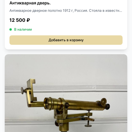
Антикварная дверь.
Антикварное дверное полотно 1912 г, Россия. Стояла в известн...
12 500 ₽
В наличии
Добавить в корзину