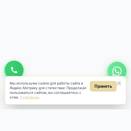
Мы используем cookie для работы сайта и
Принять
Яндекс.Метрику для статистики. Продолжая
пользоваться сайтом, вы соглашаетесь с
этим.
Подробнее
.