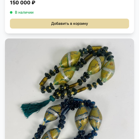
150 000 ₽
В наличии
Добавить в корзину