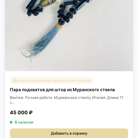
Другие антикварные предметы интерьера
Пара подхватов для штор из Муранского стекла
Винтаж. Ручная работа. Мурманское стекло, Италия. Длина 71
с...
45 000 ₽
В наличии
Добавить в корзину