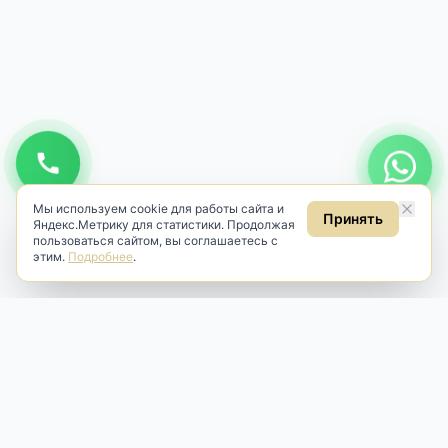
Мы используем cookie для работы сайта и
Принять
Яндекс.Метрику для статистики. Продолжая
пользоваться сайтом, вы соглашаетесь с
этим.
Подробнее
.
Antik & Brut