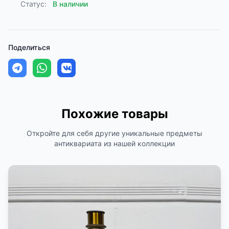
Статус:
В наличии
Поделиться
Похожие товары
Откройте для себя другие уникальные предметы
антиквариата из нашей коллекции