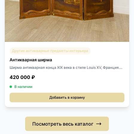
Другие антикварные предметы интерьера
Антикварная ширма
Ширма антикварная конца XIX века в стиле Louis XV, Франция....
420 000 ₽
В наличии
Добавить в корзину
Посмотреть весь каталог