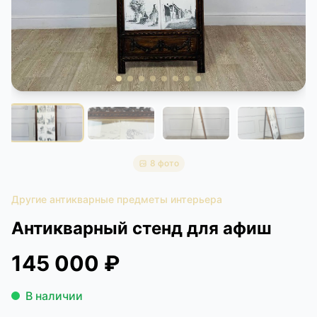
КОНТАКТЫ
ДОСТАВКА И ОПЛАТА
8 фото
Другие антикварные предметы интерьера
Антикварный стенд для афиш
145 000 ₽
В наличии