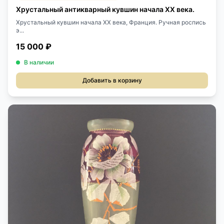
Хрустальный антикварный кувшин начала XX века.
Хрустальный кувшин начала XX века, Франция. Ручная роспись
э...
15 000 ₽
В наличии
Добавить в корзину