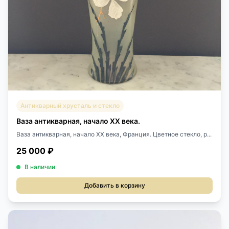
Антикварный хрусталь и стекло
Ваза антикварная, начало XX века.
Ваза антикварная, начало XX века, Франция. Цветное стекло, р...
25 000 ₽
В наличии
Добавить в корзину