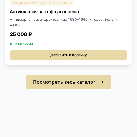
Антикварный хрусталь и стекло
Антикварная ваза-фруктовница
Антикварная ваза-фруктовница 1930-1940-х годов, Бельгия.
Цве...
25 000 ₽
В наличии
Добавить в корзину
Посмотреть весь каталог