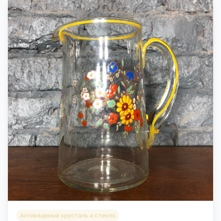
Антикварный хрусталь и стекло