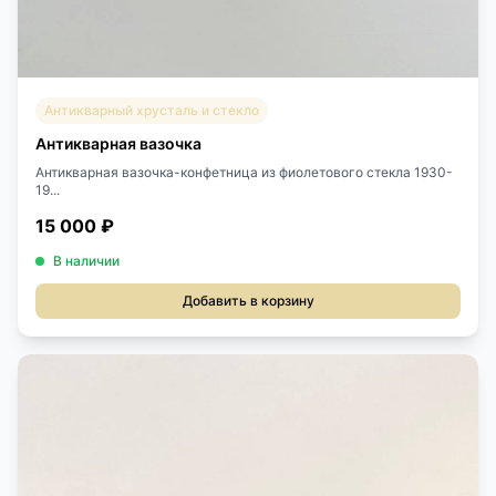
Антикварный хрусталь и стекло
Антикварная вазочка
Антикварная вазочка-конфетница из фиолетового стекла 1930-
19...
15 000 ₽
В наличии
Добавить в корзину