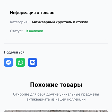
Информация о товаре
Категория:
Антикварный хрусталь и стекло
Статус:
В наличии
Поделиться
Похожие товары
Откройте для себя другие уникальные предметы
антиквариата из нашей коллекции