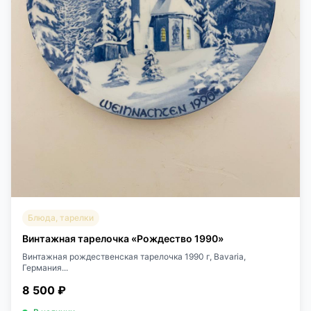
Блюда, тарелки
Винтажная тарелочка «Рождество 1990»
Винтажная рождественская тарелочка 1990 г, Bavaria,
Германия...
8 500 ₽