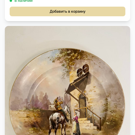
В наличии
Добавить в корзину