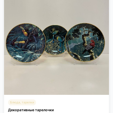
Блюда, тарелки
Декоративные тарелочки