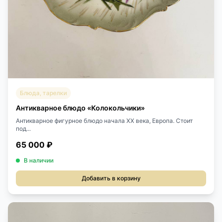
Блюда, тарелки
Антикварное блюдо «Колокольчики»
Антикварное фигурное блюдо начала XX века, Европа. Стоит
под...
65 000 ₽
В наличии
Добавить в корзину