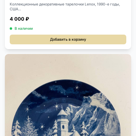
Коллекционные декоративные тарелочки Lenox, 1990-е годы,
США...
4 000 ₽
В наличии
Добавить в корзину