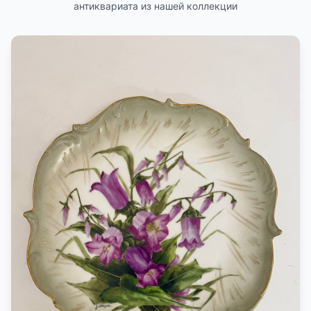
антиквариата из нашей коллекции