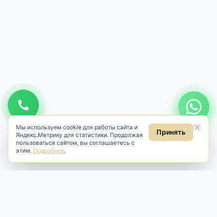
Мы используем cookie для работы сайта и
Принять
Яндекс.Метрику для статистики. Продолжая
пользоваться сайтом, вы соглашаетесь с
этим.
Подробнее
.