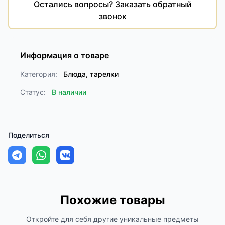
Остались вопросы? Заказать обратный
звонок
Информация о товаре
Категория:
Блюда, тарелки
Статус:
В наличии
Поделиться
Похожие товары
Откройте для себя другие уникальные предметы