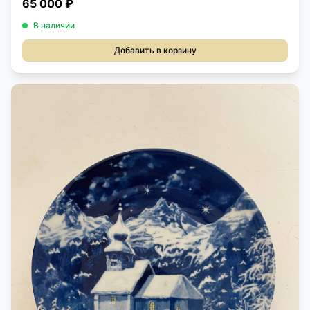
65 000 ₽
В наличии
Добавить в корзину