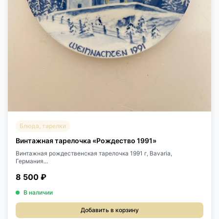
Блюда, тарелки
Винтажная тарелочка «Рождество 1991»
Винтажная рождественская тарелочка 1991 г, Bavaria,
Германия...
8 500 ₽
В наличии
Добавить в корзину