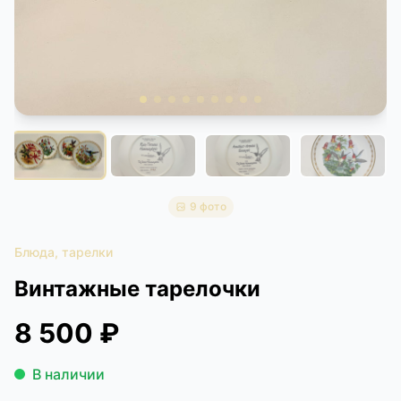
КОНТАКТЫ
ДОСТАВКА И ОПЛАТА
9 фото
Блюда, тарелки
Винтажные тарелочки
8 500 ₽
В наличии