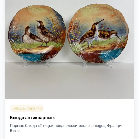
Блюда, тарелки
Блюда антикварные.
Парные блюда «Птицы» предположительно Limoges, Франция.
Выпо...