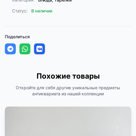
Статус:
В наличии
Поделиться
Похожие товары
Откройте для себя другие уникальные предметы
антиквариата из нашей коллекции