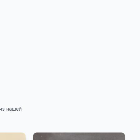
из нашей