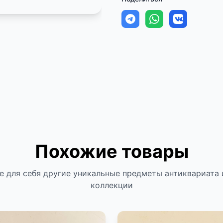
Похожие товары
е для себя другие уникальные предметы антиквариата 
коллекции