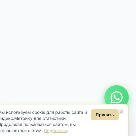
Онлайн консультация
Мы используем cookie для работы сайта и
Принять
Яндекс.Метрику для статистики.
Продолжая пользоваться сайтом, вы
соглашаетесь с этим.
Подробнее
.