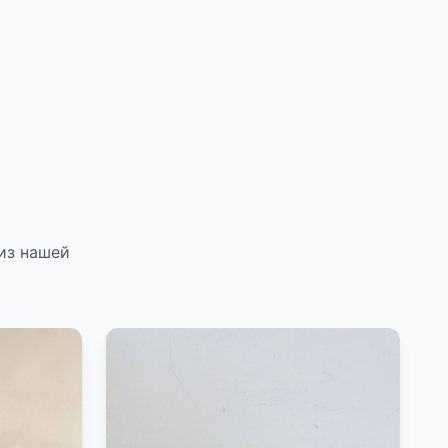
из нашей