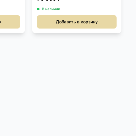
В наличии
у
Добавить в корзину