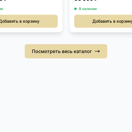
ии
В наличии
Добавить в корзину
Добавить в корзин
Посмотреть весь каталог