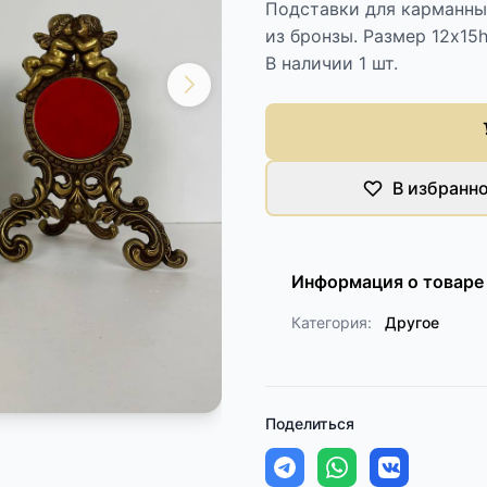
Подставки для карманны
из бронзы. Размер 12х15h
В наличии 1 шт.
В избранн
Информация о товаре
Категория:
Другое
Поделиться