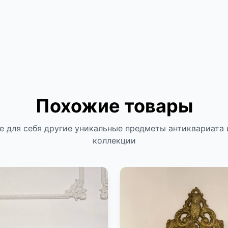
Похожие товары
е для себя другие уникальные предметы антиквариата 
коллекции