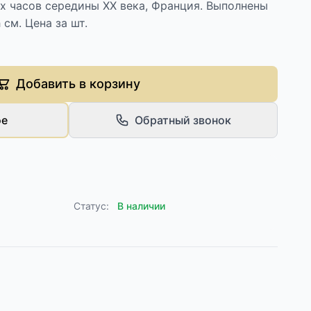
х часов середины XX века, Франция. Выполнены
 см. Цена за шт.
Добавить в корзину
ое
Обратный звонок
Статус:
В наличии