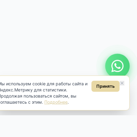
Онлайн консультация
Мы используем cookie для работы сайта и
Принять
Яндекс.Метрику для статистики.
Продолжая пользоваться сайтом, вы
соглашаетесь с этим.
Подробнее
.