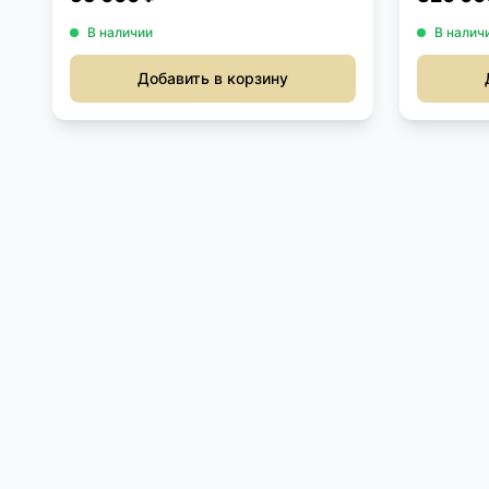
В наличии
В налич
Добавить в корзину