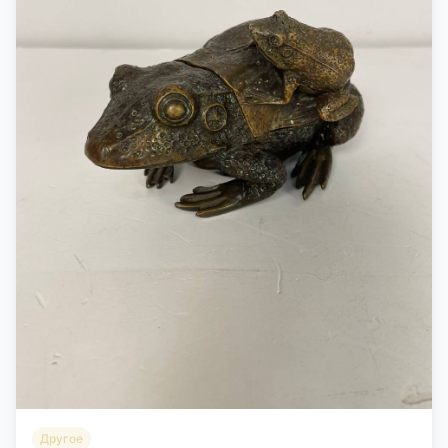
Другое