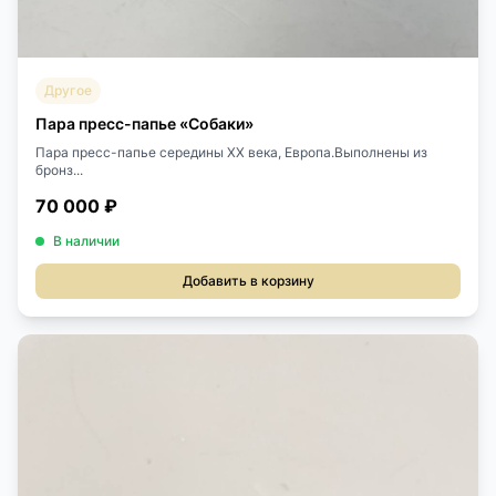
Другое
Пара пресс-папье «Собаки»
Пара пресс-папье середины XX века, Европа.Выполнены из
бронз...
70 000 ₽
В наличии
Добавить в корзину