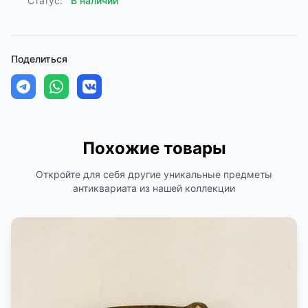
Статус:
В наличии
Поделиться
Похожие товары
Откройте для себя другие уникальные предметы
антиквариата из нашей коллекции