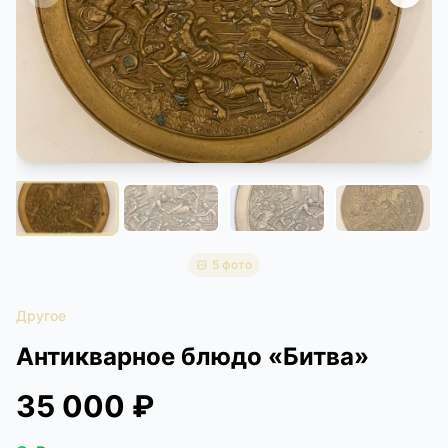
КОНТАКТЫ
ДОСТАВКА И ОПЛАТА
5 фото
Другое
Антикварное блюдо «Битва»
35 000 ₽