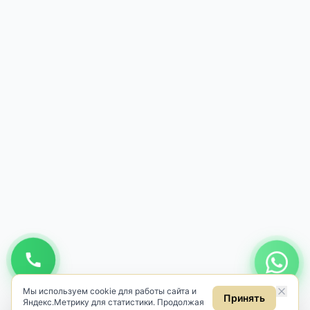
Мы используем cookie для работы сайта и
Принять
Яндекс.Метрику для статистики. Продолжая