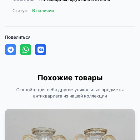
Статус:
В наличии
Поделиться
Похожие товары
Откройте для себя другие уникальные предметы
антиквариата из нашей коллекции