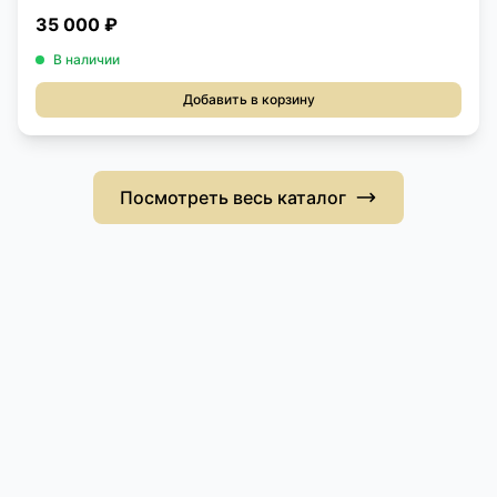
35 000 ₽
В наличии
Добавить в корзину
Посмотреть весь каталог