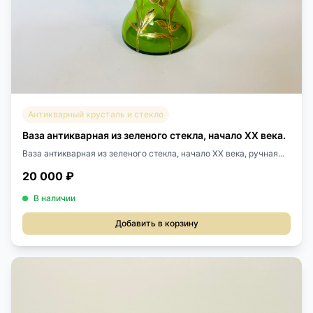
Антикварный хрусталь и стекло
Ваза антикварная из зеленого стекла, начало XX века.
Ваза антикварная из зеленого стекла, начало XX века, ручная...
20 000 ₽
В наличии
Добавить в корзину