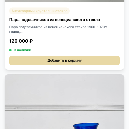
Антикварный хрусталь и стекло
Пара подсвечников из венецианского стекла
Пара подсвечников из венецианского стекла 1960-1970х
годов,...
120 000 ₽
В наличии
Добавить в корзину