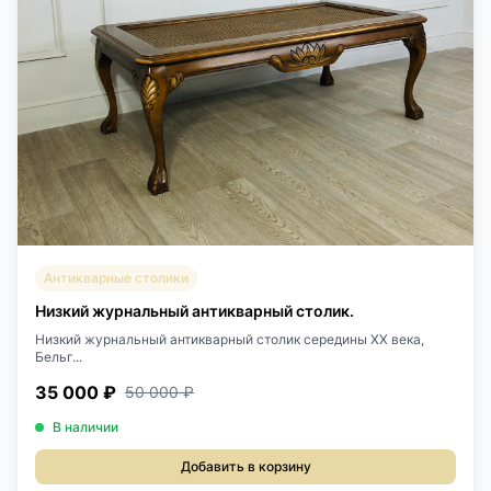
Антикварные столики
Низкий журнальный антикварный столик.
Низкий журнальный антикварный столик середины XX века,
Бельг...
35 000 ₽
50 000 ₽
В наличии
Добавить в корзину