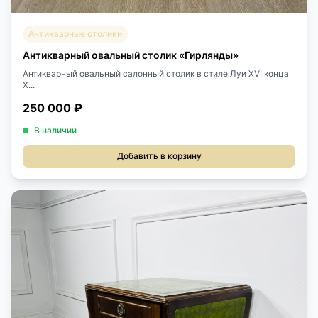
Антикварные столики
Антикварный овальный столик «Гирлянды»
Антикварный овальный салонный столик в стиле Луи XVI конца
X...
250 000 ₽
В наличии
Добавить в корзину