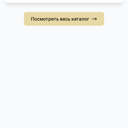
Посмотреть весь каталог