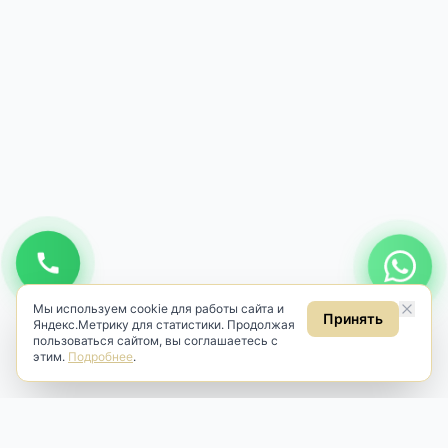
Мы используем cookie для работы сайта и
Принять
Яндекс.Метрику для статистики. Продолжая
пользоваться сайтом, вы соглашаетесь с
этим.
Подробнее
.