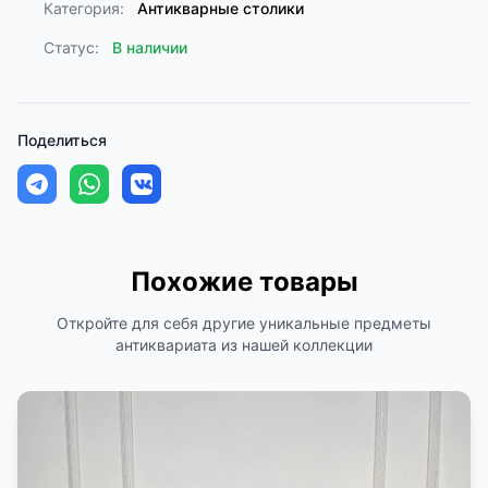
Категория:
Антикварные столики
Статус:
В наличии
Поделиться
Похожие товары
Откройте для себя другие уникальные предметы
антиквариата из нашей коллекции