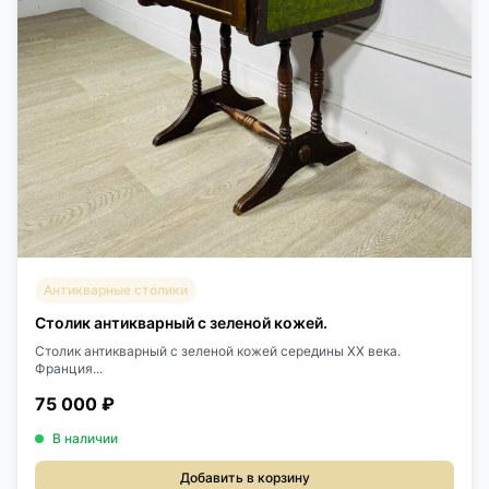
Антикварные столики
Столик антикварный с зеленой кожей.
Столик антикварный с зеленой кожей середины XX века.
Франция...
75 000 ₽
В наличии
Добавить в корзину