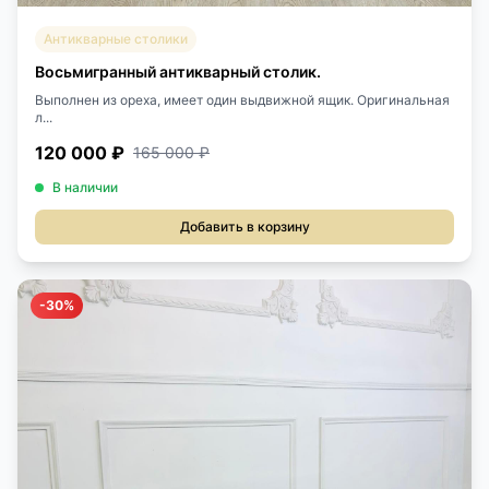
Антикварные столики
Восьмигранный антикварный столик.
Выполнен из ореха, имеет один выдвижной ящик. Оригинальная
л...
120 000 ₽
165 000 ₽
В наличии
Добавить в корзину
-30%