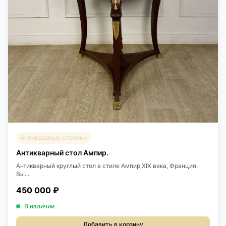
Антикварные столики
Антикварный стол Ампир.
Антикварный круглый стол в стиле Ампир XIX века, Франция.
Вы...
450 000 ₽
В наличии
Добавить в корзину