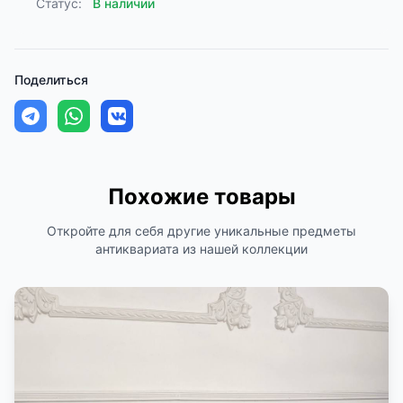
Статус:
В наличии
Поделиться
Похожие товары
Откройте для себя другие уникальные предметы
антиквариата из нашей коллекции