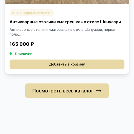
Антикварные столики
Антикварные столики «матрешка» в стиле Шинуазри
Антикварные столики «матрешка» в стиле Шинуазри, первая
поло...
165 000 ₽
В наличии
Добавить в корзину
Посмотреть весь каталог