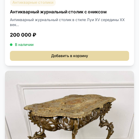
Антикварные столики
Антикварный журнальный столик с ониксом
Антикварный журнальный столик в стиле Луи XV середины XX
век...
200 000 ₽
В наличии
Добавить в корзину