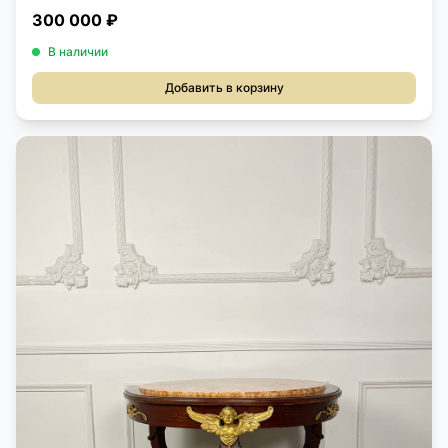
300 000 ₽
В наличии
Добавить в корзину