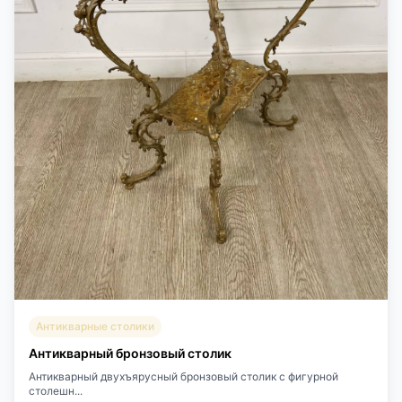
Антикварные столики
Антикварный бронзовый столик
Антикварный двухъярусный бронзовый столик с фигурной
столешн...