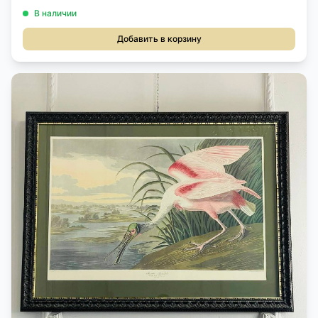
В наличии
Добавить в корзину