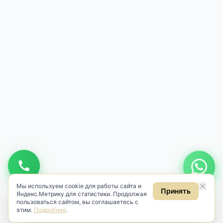
Мы используем cookie для работы сайта и
Принять
Яндекс.Метрику для статистики. Продолжая
пользоваться сайтом, вы соглашаетесь с
этим.
Подробнее
.