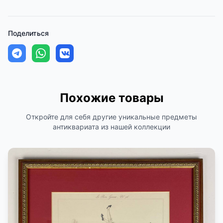
Поделиться
Похожие товары
Откройте для себя другие уникальные предметы
антиквариата из нашей коллекции