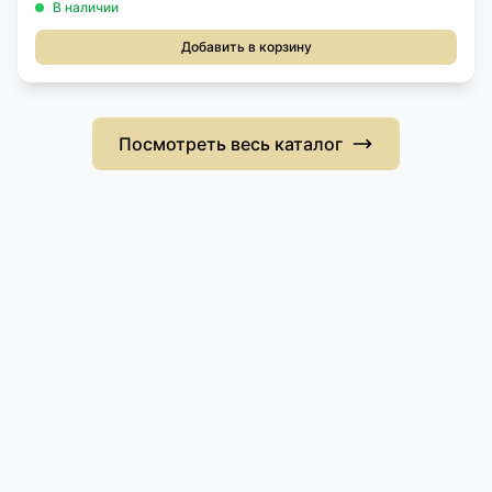
В наличии
Добавить в корзину
Посмотреть весь каталог