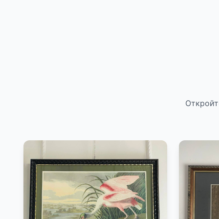
Откройт