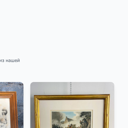
из нашей