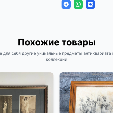
Похожие товары
е для себя другие уникальные предметы антиквариата 
коллекции