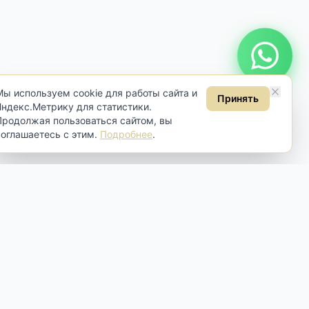
Онлайн консультация
Мы используем cookie для работы сайта и
Принять
Яндекс.Метрику для статистики.
Продолжая пользоваться сайтом, вы
соглашаетесь с этим.
Подробнее
.
Контакты