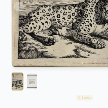
2 фото