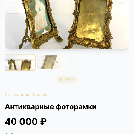
КОНТАКТЫ
ДОСТАВКА И ОПЛАТА
2 фото
Антикварная бронза
Антикварные фоторамки
40 000 ₽