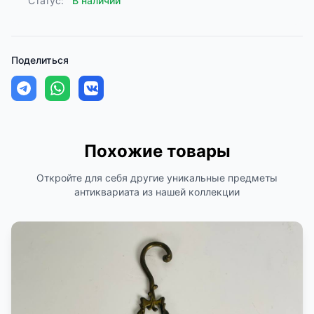
Статус:
В наличии
Поделиться
Похожие товары
Откройте для себя другие уникальные предметы
антиквариата из нашей коллекции