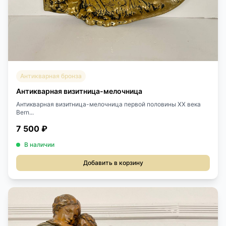
Антикварная бронза
Антикварная визитница-мелочница
Антикварная визитница-мелочница первой половины XX века
Bern...
7 500 ₽
В наличии
Добавить в корзину