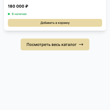
180 000 ₽
В наличии
Добавить в корзину
Посмотреть весь каталог