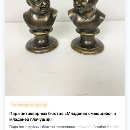
Антикварная бронза
Пара антикварных бюстов «Младенец смеющийся и
младенец плачущий»
Пара легендарных бюстов последователей Jean Antoine Houdon