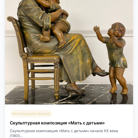
Антикварная бронза
Скульптурная композиция «Мать с детьми»
Скульптурная композиция «Мать с детьми» начала XX века
(1900...