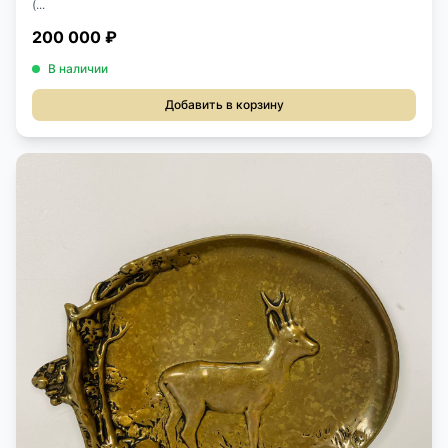
(...
200 000 ₽
В наличии
Добавить в корзину