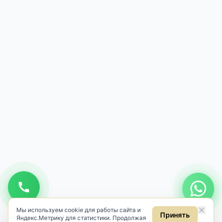
Мы используем cookie для работы сайта и
Принять
Яндекс.Метрику для статистики. Продолжая