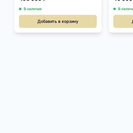
В наличии
В налич
Добавить в корзину