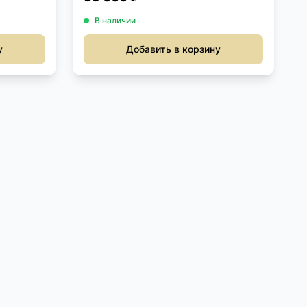
В наличии
у
Добавить в корзину