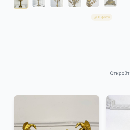
6 фото
Откройт