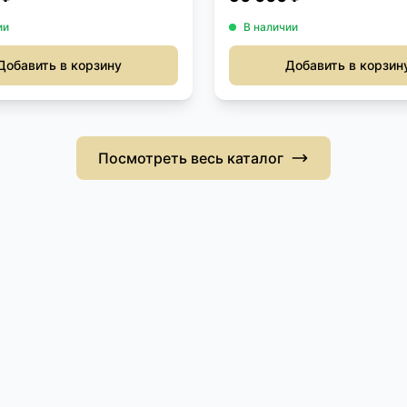
ии
В наличии
Добавить в корзину
Добавить в корзин
Посмотреть весь каталог