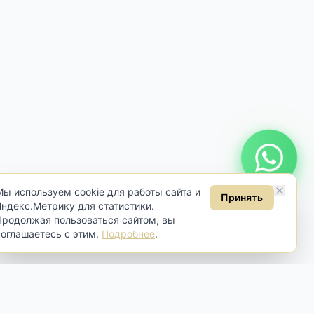
Онлайн консультация
Мы используем cookie для работы сайта и
Принять
Яндекс.Метрику для статистики.
Продолжая пользоваться сайтом, вы
соглашаетесь с этим.
Подробнее
.