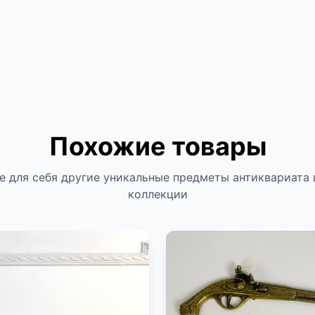
Похожие товары
е для себя другие уникальные предметы антиквариата 
коллекции