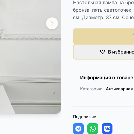
Настольная лампа на бро
бронза, пять светоточек
см. Диаметр: 37 см. Осно
В избранн
Информация о товаре
Категория:
Антикварная
Поделиться