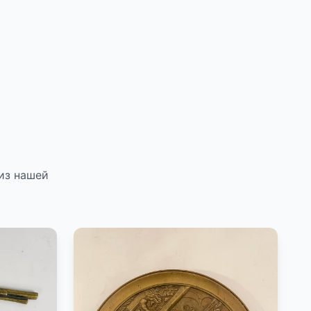
из нашей