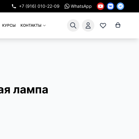
+7 (916) 010-22-09
WhatsApp
КУРСЫ
КОНТАКТЫ
ая лампа