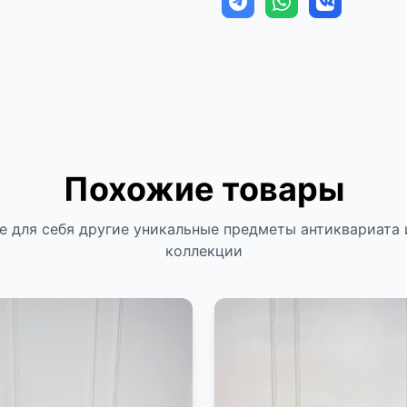
Похожие товары
е для себя другие уникальные предметы антиквариата 
коллекции