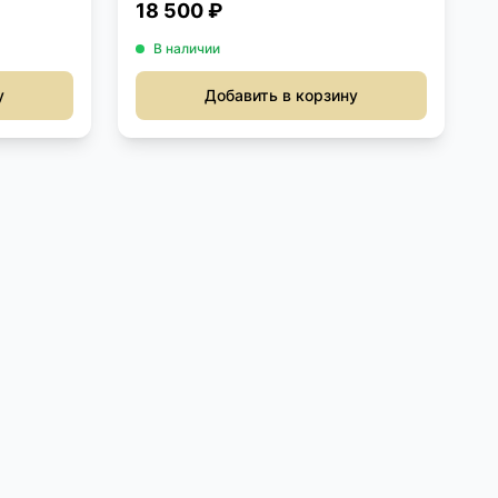
18 500 ₽
В наличии
у
Добавить в корзину