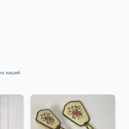
из нашей