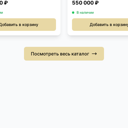
0 ₽
550 000 ₽
ии
В наличии
Добавить в корзину
Добавить в корзин
Посмотреть весь каталог