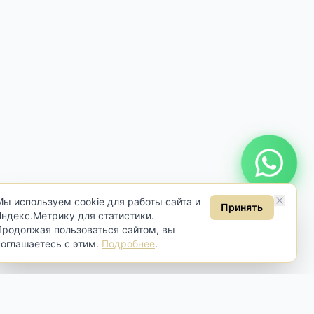
Онлайн консультация
Мы используем cookie для работы сайта и
Принять
Яндекс.Метрику для статистики.
Продолжая пользоваться сайтом, вы
соглашаетесь с этим.
Подробнее
.