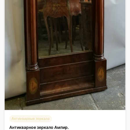
Антикварные зеркала
Антикварное зеркало Ампир.