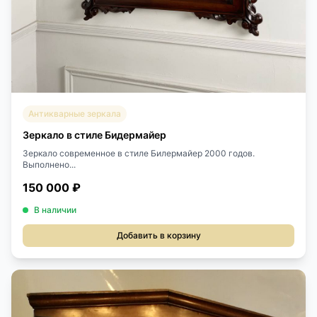
Антикварные зеркала
Зеркало в стиле Бидермайер
Зеркало современное в стиле Билермайер 2000 годов.
Выполнено...
150 000 ₽
В наличии
Добавить в корзину