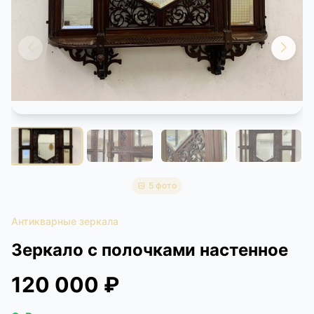
КОНТАКТЫ
ДОСТАВКА И ОПЛАТА
5 фото
Антикварные зеркала
Зеркало с полочками настенное
120 000 ₽