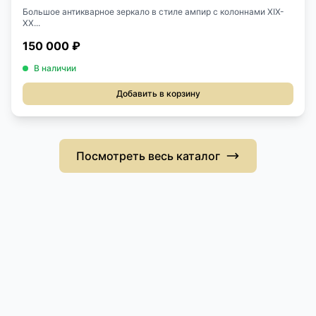
Большое антикварное зеркало в стиле ампир с колоннами XIX-
XX...
150 000 ₽
В наличии
Добавить в корзину
Посмотреть весь каталог