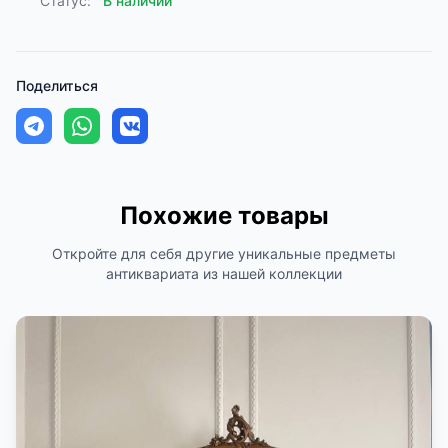
Статус:
В наличии
Поделиться
Похожие товары
Откройте для себя другие уникальные предметы
антиквариата из нашей коллекции