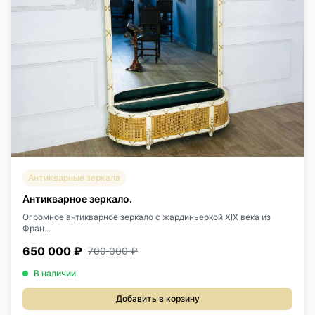
Антикварные зеркала
Антикварное зеркало.
Огромное антикварное зеркало с жардиньеркой XIX века из
Фран...
650 000 ₽
700 000 ₽
В наличии
Добавить в корзину