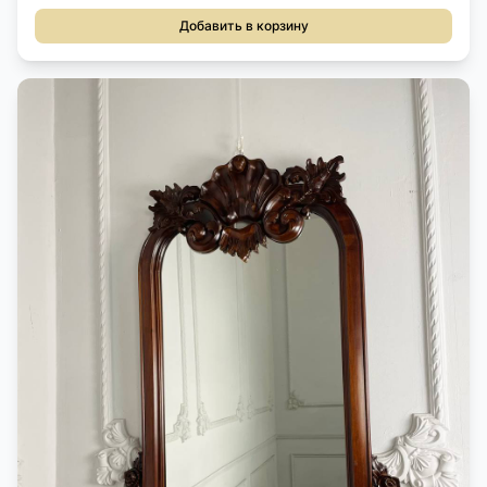
Добавить в корзину