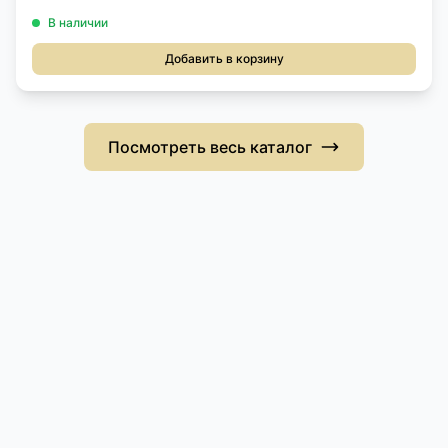
В наличии
Добавить в корзину
Посмотреть весь каталог