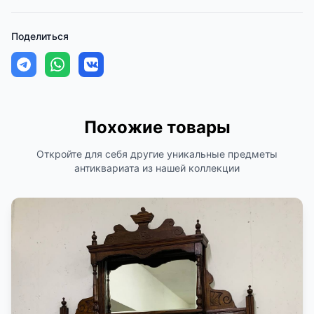
Поделиться
Похожие товары
Откройте для себя другие уникальные предметы
антиквариата из нашей коллекции