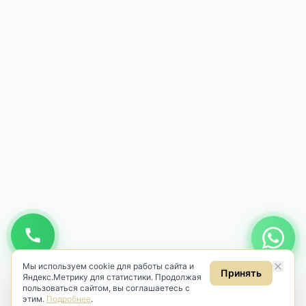
Мы используем cookie для работы сайта и
Принять
Яндекс.Метрику для статистики. Продолжая
пользоваться сайтом, вы соглашаетесь с
этим.
Подробнее
.