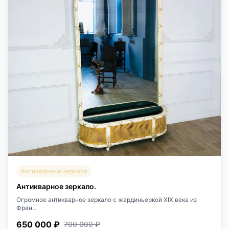
Антикварные зеркала
Антикварное зеркало.
Огромное антикварное зеркало с жардиньеркой XIX века из
Фран...
650 000 ₽
700 000 ₽