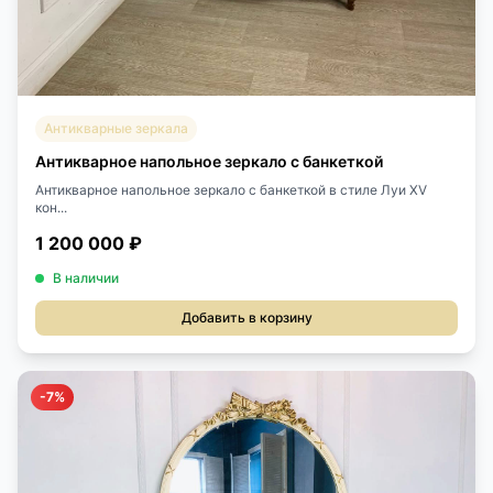
Антикварные зеркала
Антикварное напольное зеркало с банкеткой
Антикварное напольное зеркало с банкеткой в стиле Луи XV
кон...
1 200 000 ₽
В наличии
Добавить в корзину
-7%