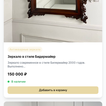
Антикварные зеркала
Зеркало в стиле Бидермайер
Зеркало современное в стиле Билермайер 2000 годов.
Выполнено...
150 000 ₽
В наличии
Добавить в корзину