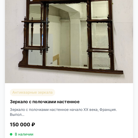
Антикварные зеркала
Зеркало с полочками настенное
Зеркало с полочками настенное начало XX века, Франция.
Выпол...
150 000 ₽
В наличии