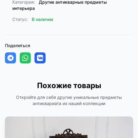
Категория:
Другие антикварные предметы
интерьера
Статус:
В наличии
Поделиться
Похожие товары
Откройте для себя другие уникальные предметы
антиквариата из нашей коллекции