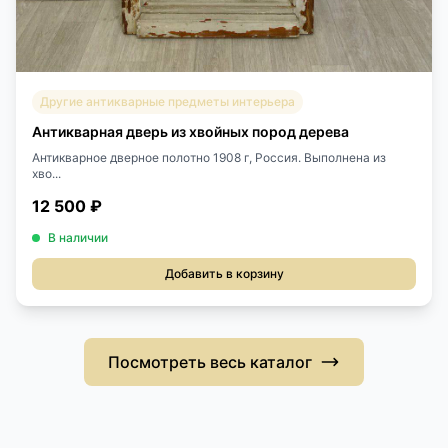
Другие антикварные предметы интерьера
Антикварная дверь из хвойных пород дерева
Антикварное дверное полотно 1908 г, Россия. Выполнена из
хво...
12 500 ₽
В наличии
Добавить в корзину
Посмотреть весь каталог