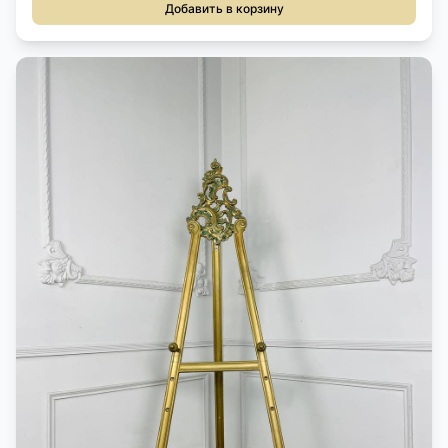
Добавить в корзину