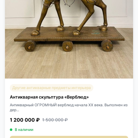
Другие антикварные предметы интерьера
Антикварная скульптура «Верблюд»
Антикварный ОГРОМНЫЙ верблюд начала XX века. Выполнен из
дер...
1 200 000 ₽
1 500 000 ₽
В наличии