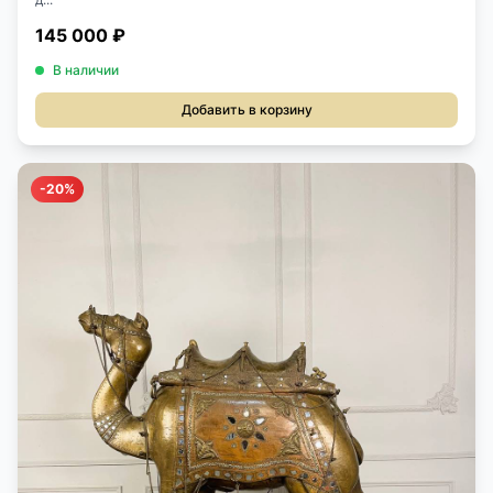
145 000 ₽
В наличии
Добавить в корзину
-20%