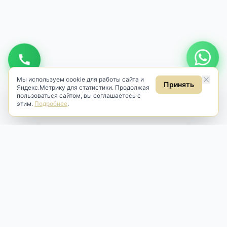
Мы используем cookie для работы сайта и
Принять
Яндекс.Метрику для статистики. Продолжая
пользоваться сайтом, вы соглашаетесь с
этим.
Подробнее
.
Antik & Brut
Антикварный магазин
Наш антикварный магазин специализируется на продаже