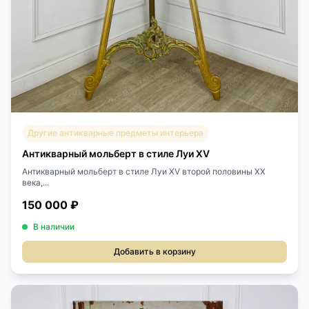
Другие антикварные предметы интерьера
Антикварный мольберт в стиле Луи XV
Антикварный мольберт в стиле Луи XV второй половины XX
века,...
150 000 ₽
В наличии
Добавить в корзину