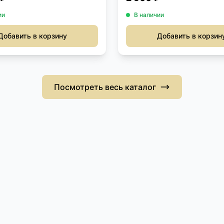
ии
В наличии
Добавить в корзину
Добавить в корзин
Посмотреть весь каталог