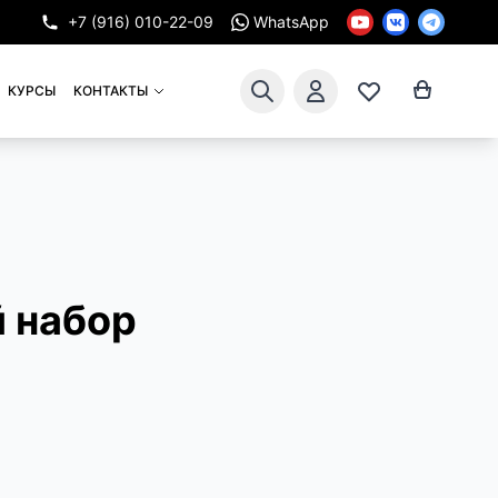
+7 (916) 010-22-09
WhatsApp
КУРСЫ
КОНТАКТЫ
 набор