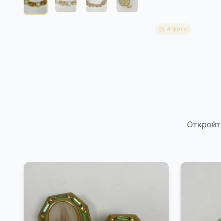
4 фото
Откройт