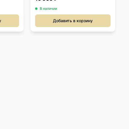
В наличии
у
Добавить в корзину