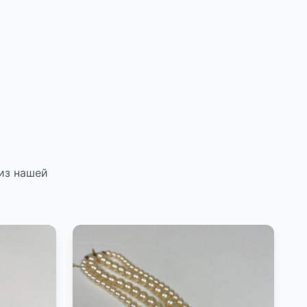
из нашей