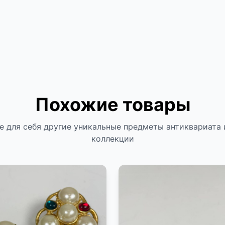
Похожие товары
е для себя другие уникальные предметы антиквариата 
коллекции