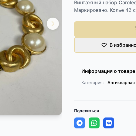
Винтажный набор Carolee
Маркировано. Колье 42 с
В избранн
Информация о товаре
Категория:
Антикварная
Поделиться