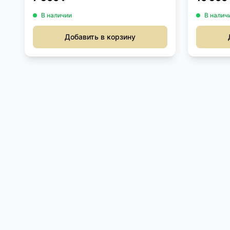
В наличии
В налич
Добавить в корзину