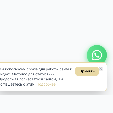
Онлайн консультация
Мы используем cookie для работы сайта и
Принять
Яндекс.Метрику для статистики.
Продолжая пользоваться сайтом, вы
соглашаетесь с этим.
Подробнее
.