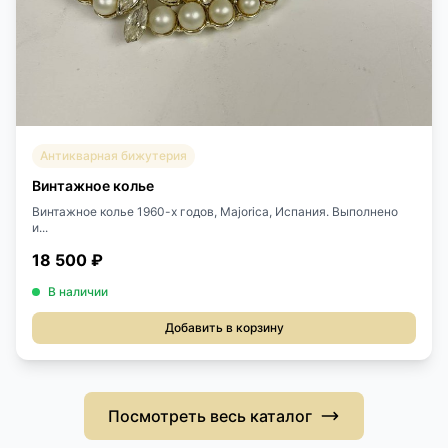
Антикварная бижутерия
Винтажное колье
Винтажное колье 1960-х годов, Majorica, Испания. Выполнено
и...
18 500 ₽
В наличии
Добавить в корзину
Посмотреть весь каталог