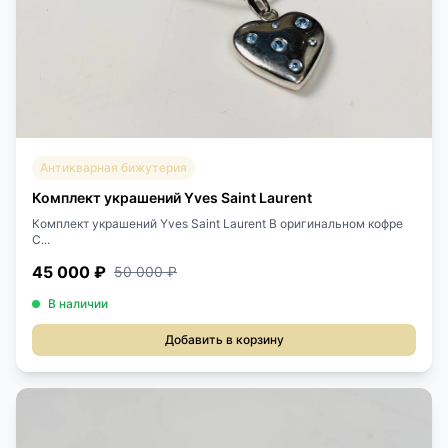
Антикварная бижутерия
Комплект украшений Yves Saint Laurent
Комплект украшений Yves Saint Laurent В оригинальном кофре
С...
45 000 ₽
50 000 ₽
В наличии
Добавить в корзину