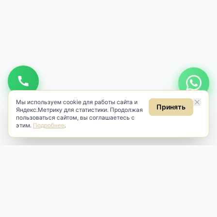
Мы используем cookie для работы сайта и
Принять
Яндекс.Метрику для статистики. Продолжая
пользоваться сайтом, вы соглашаетесь с
этим.
Подробнее
.
Antik & Brut