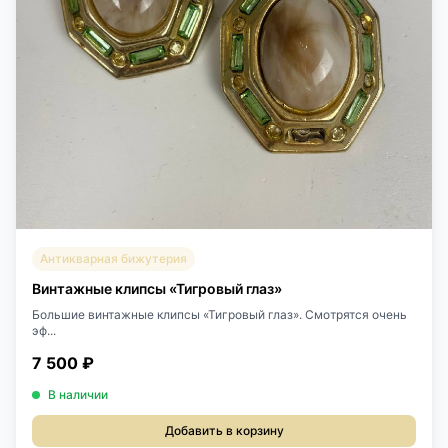
Антикварная бижутерия
Винтажные клипсы «Тигровый глаз»
Большие винтажные клипсы «Тигровый глаз». Смотрятся очень
эф...
7 500 ₽
В наличии
Добавить в корзину