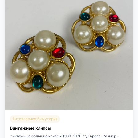
Антикварная бижутерия
Винтажные клипсы
Винтажные большие клипсы 1960-1970 гг, Европа. Размер -