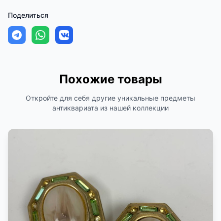
Поделиться
Похожие товары
Откройте для себя другие уникальные предметы
антиквариата из нашей коллекции