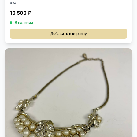
4х4...
10 500 ₽
В наличии
Добавить в корзину