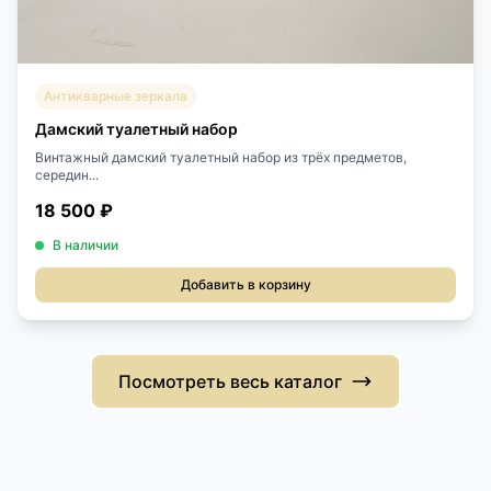
Антикварные зеркала
Дамский туалетный набор
Винтажный дамский туалетный набор из трёх предметов,
середин...
18 500 ₽
В наличии
Добавить в корзину
Посмотреть весь каталог