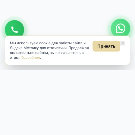
Мы используем cookie для работы сайта и
Принять
Яндекс.Метрику для статистики. Продолжая
пользоваться сайтом, вы соглашаетесь с
этим.
Подробнее
.
Antik & Brut
Антикварный магазин
Наш антикварный магазин специализируется на продаже