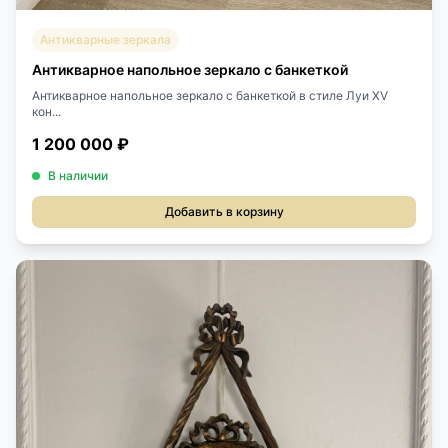
Антикварные зеркала
Антикварное напольное зеркало с банкеткой
Антикварное напольное зеркало с банкеткой в стиле Луи XV
кон...
1 200 000 ₽
В наличии
Добавить в корзину