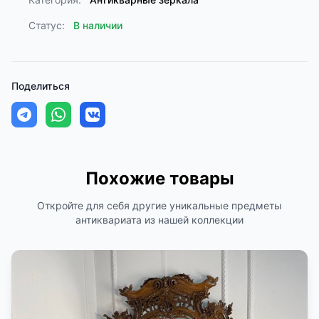
Статус:
В наличии
Поделиться
Похожие товары
Откройте для себя другие уникальные предметы
антиквариата из нашей коллекции