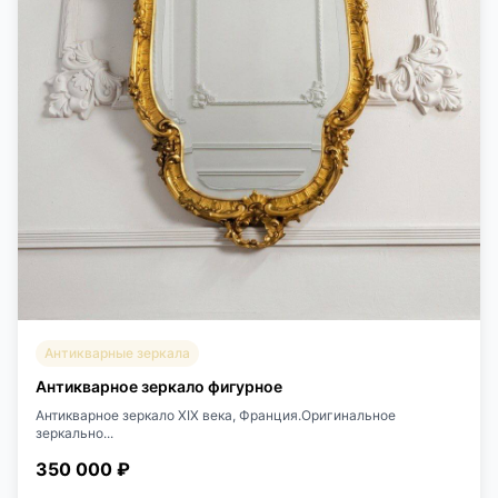
Антикварные зеркала
Антикварное зеркало фигурное
Антикварное зеркало XIX века, Франция.Оригинальное
зеркально...
350 000 ₽