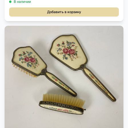
В наличии
Добавить в корзину