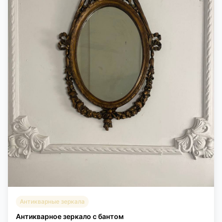
Антикварные зеркала
Антикварное зеркало с бантом