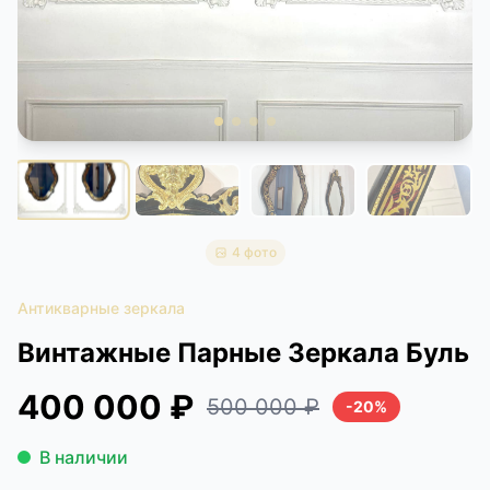
КОНТАКТЫ
ДОСТАВКА И ОПЛАТА
4 фото
Антикварные зеркала
Винтажные Парные Зеркала Буль
400 000 ₽
500 000 ₽
-20%
В наличии