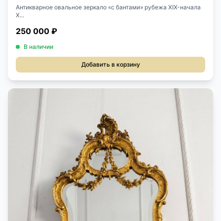
Антикварное овальное зеркало «с бантами» рубежа XIX-начала
X...
250 000 ₽
В наличии
Добавить в корзину