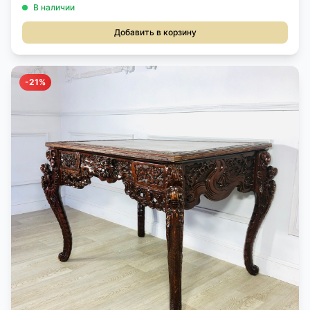
В наличии
Добавить в корзину
-21%