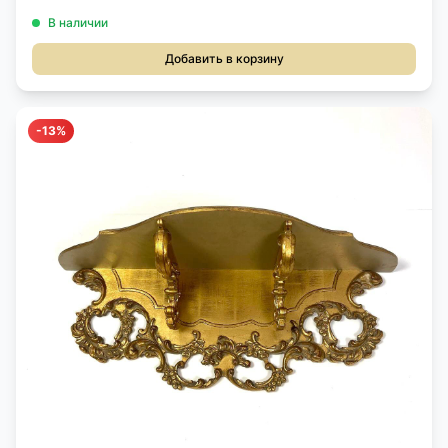
В наличии
Добавить в корзину
-13%