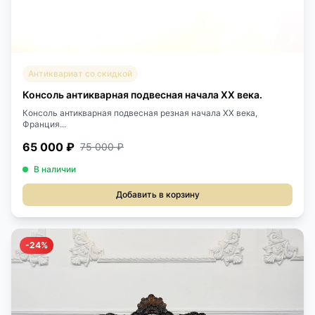
Антиквариат со скидкой
Консоль антикварная подвесная начала ХХ века.
Консоль антикварная подвесная резная начала ХХ века,
Франция...
65 000 ₽
75 000 ₽
В наличии
Добавить в корзину
-24%