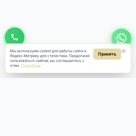
Мы используем cookie для работы сайта и
Принять
Яндекс.Метрику для статистики. Продолжая
пользоваться сайтом, вы соглашаетесь с
этим.
Подробнее
.
Antik & Brut
Антикварный магазин