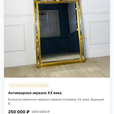
Антиквариат со скидкой
Антикварное зеркало XX века
Большое каминное зеркало первой половины XX века, Франция.
В...
250 000 ₽
300 000 ₽