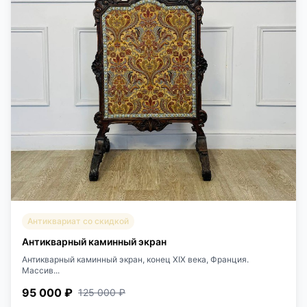
Антиквариат со скидкой
Антикварный каминный экран
Антикварный каминный экран, конец ХIХ века, Франция.
Массив...
95 000 ₽
125 000 ₽