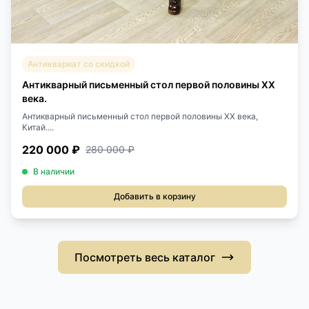
Антиквариат со скидкой
Антикварный письменный стол первой половины ХХ
века.
Антикварный письменный стол первой половины ХХ века,
Китай....
220 000 ₽
280 000 ₽
В наличии
Добавить в корзину
Посмотреть весь каталог