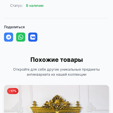
Статус:
В наличии
Поделиться
Похожие товары
Откройте для себя другие уникальные предметы
антиквариата из нашей коллекции
-17%