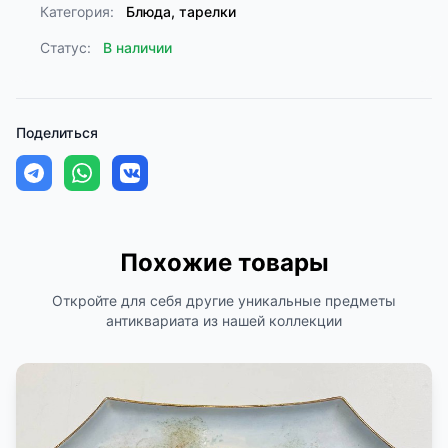
Категория:
Блюда, тарелки
Статус:
В наличии
Поделиться
Похожие товары
Откройте для себя другие уникальные предметы
антиквариата из нашей коллекции