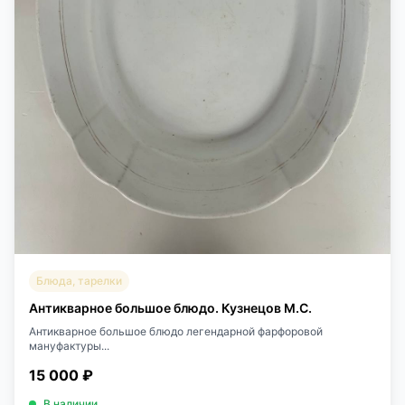
Блюда, тарелки
Антикварное большое блюдо. Кузнецов М.С.
Антикварное большое блюдо легендарной фарфоровой
мануфактуры...
15 000 ₽
В наличии