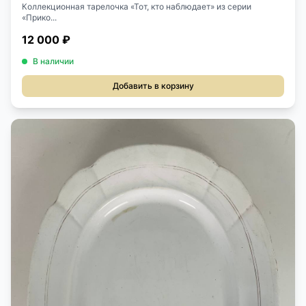
Коллекционная тарелочка «Тот, кто наблюдает» из серии
«Прико...
12 000 ₽
В наличии
Добавить в корзину