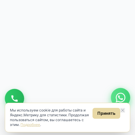
Мы используем cookie для работы сайта и
Принять
Яндекс.Метрику для статистики. Продолжая
пользоваться сайтом, вы соглашаетесь с
этим.
Подробнее
.