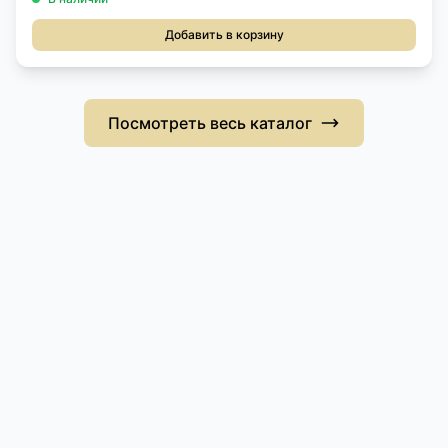
Добавить в корзину
Посмотреть весь каталог