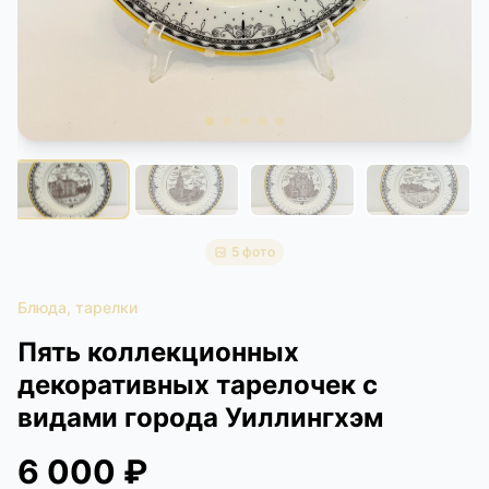
КОНТАКТЫ
ДОСТАВКА И ОПЛАТА
5 фото
Блюда, тарелки
Пять коллекционных
декоративных тарелочек с
видами города Уиллингхэм
6 000 ₽