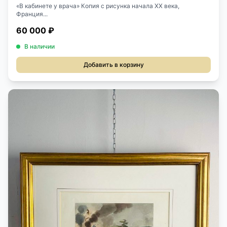
«В кабинете у врача» Копия с рисунка начала XX века,
Франция...
60 000 ₽
В наличии
Добавить в корзину