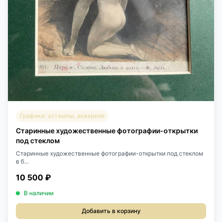
Графика: эстампы, акварели
Старинные художественные фотографии-открытки
под стеклом
Старинные художественные фотографии-открытки под стеклом
в б...
10 500 ₽
В наличии
Добавить в корзину