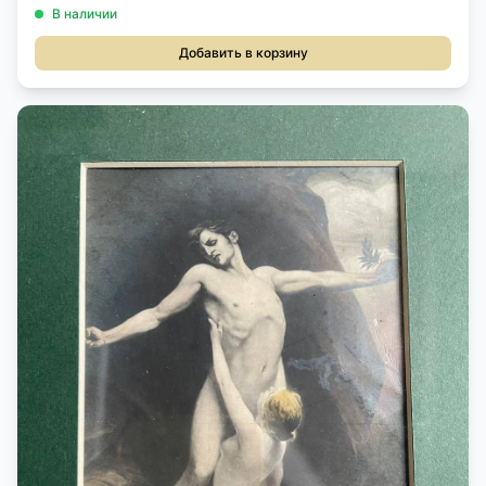
В наличии
Добавить в корзину