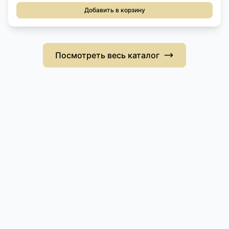
Добавить в корзину
Посмотреть весь каталог