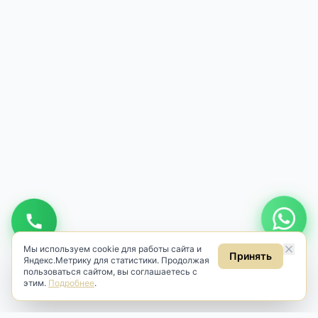
Мы используем cookie для работы сайта и
Принять
Яндекс.Метрику для статистики. Продолжая
пользоваться сайтом, вы соглашаетесь с
этим.
Подробнее
.