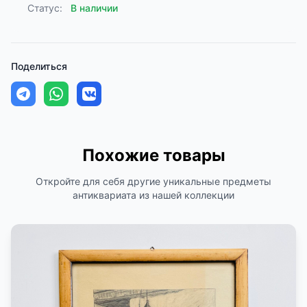
Статус:
В наличии
Поделиться
Похожие товары
Откройте для себя другие уникальные предметы
антиквариата из нашей коллекции