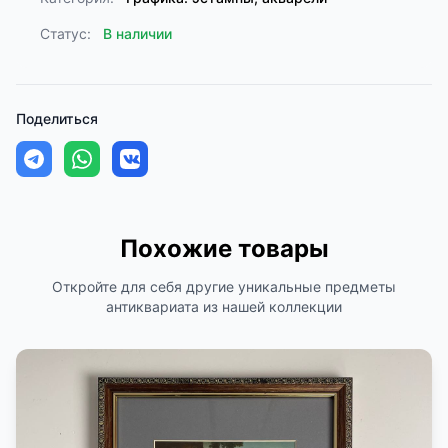
Статус:
В наличии
Поделиться
Похожие товары
Откройте для себя другие уникальные предметы
антиквариата из нашей коллекции