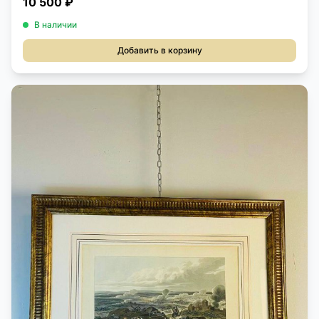
10 500 ₽
В наличии
Добавить в корзину