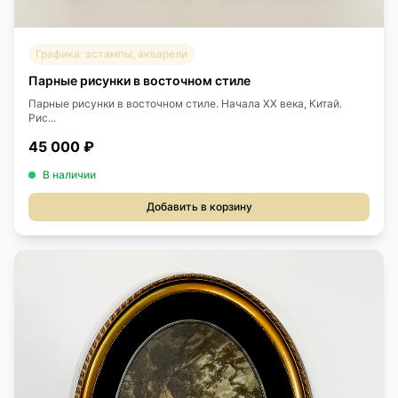
Графика: эстампы, акварели
Парные рисунки в восточном стиле
Парные рисунки в восточном стиле. Начала XX века, Китай.
Рис...
45 000 ₽
В наличии
Добавить в корзину