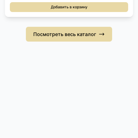
Добавить в корзину
Посмотреть весь каталог