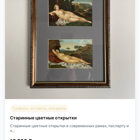
Графика: эстампы, акварели
Старинные цветные открытки
Старинные цветные открытки в современных рамах, паспарту и
п...