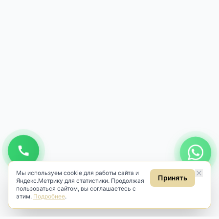
Мы используем cookie для работы сайта и
Принять
Яндекс.Метрику для статистики. Продолжая
пользоваться сайтом, вы соглашаетесь с
этим.
Подробнее
.