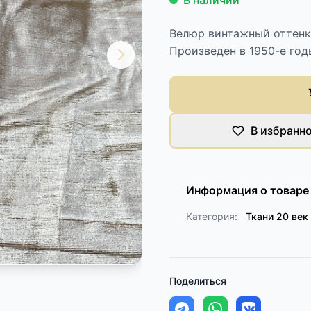
В наличии
Велюр винтажный оттенк
Произведен в 1950-е годы
В избранн
Информация о товаре
Категория:
Ткани 20 век
Поделиться