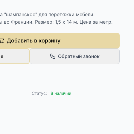
а "шампанское" для перетяжки мебели.
 во Франции. Размер: 1,5 х 14 м. Цена за метр.
Добавить в корзину
ое
Обратный звонок
Статус:
В наличии