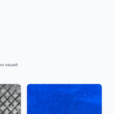
из нашей