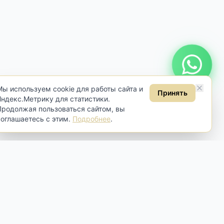
Онлайн консультация
Мы используем cookie для работы сайта и
Принять
Яндекс.Метрику для статистики.
Продолжая пользоваться сайтом, вы
соглашаетесь с этим.
Подробнее
.