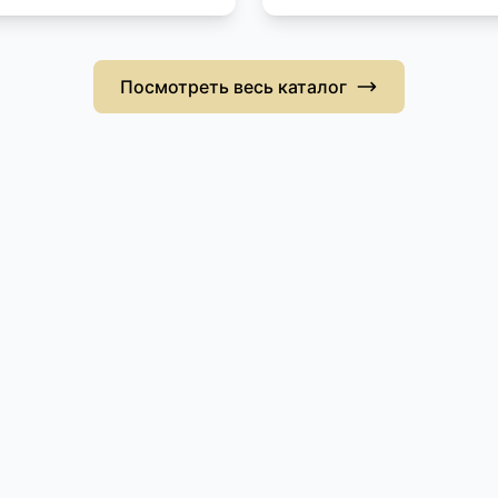
Посмотреть весь каталог