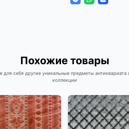
Похожие товары
е для себя другие уникальные предметы антиквариата 
коллекции