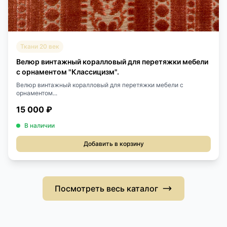
Ткани 20 век
Велюр винтажный коралловый для перетяжки мебели
с орнаментом "Классицизм".
Велюр винтажный коралловый для перетяжки мебели с
орнаментом...
15 000 ₽
В наличии
Добавить в корзину
Посмотреть весь каталог