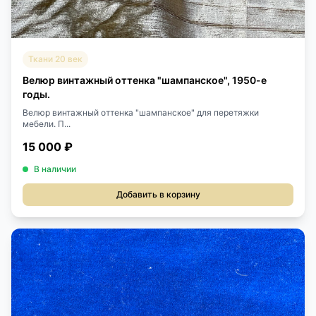
Ткани 20 век
Велюр винтажный оттенка "шампанское", 1950-е
годы.
Велюр винтажный оттенка "шампанское" для перетяжки
мебели. П...
15 000 ₽
В наличии
Добавить в корзину