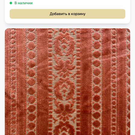
В наличии
Добавить в корзину