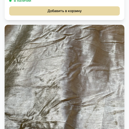
В наличии
Добавить в корзину