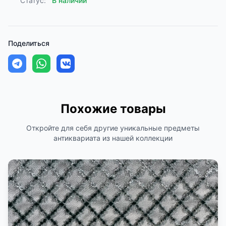
Статус:
В наличии
Поделиться
Похожие товары
Откройте для себя другие уникальные предметы
антиквариата из нашей коллекции