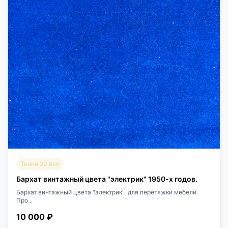
Ткани 20 век
Бархат винтажный цвета "электрик" 1950-х годов.
Бархат винтажный цвета "электрик" для перетяжки мебели.
Про...
10 000 ₽