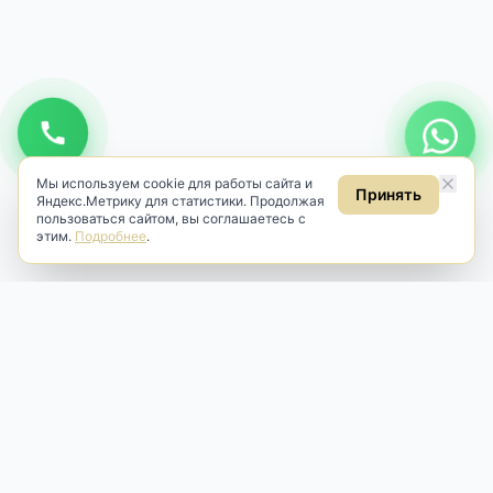
Мы используем cookie для работы сайта и
Принять
Яндекс.Метрику для статистики. Продолжая
пользоваться сайтом, вы соглашаетесь с
этим.
Подробнее
.
Antik & Brut
Антикварный магазин