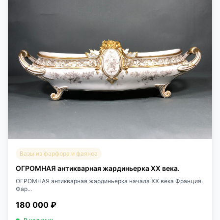
Вазы из фарфора и фаянса
ОГРОМНАЯ антикварная жардиньерка XX века.
ОГРОМНАЯ антикварная жардиньерка начала XX века Франция.
Фар...
180 000 ₽