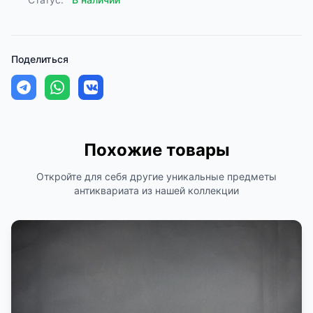
Поделиться
Похожие товары
Откройте для себя другие уникальные предметы
антиквариата из нашей коллекции