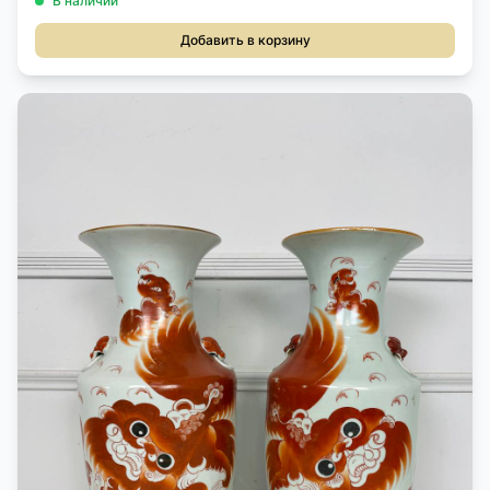
В наличии
Добавить в корзину