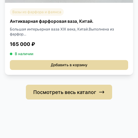
Вазы из фарфора и фаянса
Антикварная фарфоровая ваза, Китай.
Большая интерьерная ваза XIX века, Китай.Выполнена из
фарфор...
165 000 ₽
В наличии
Добавить в корзину
Посмотреть весь каталог