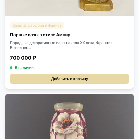
Вазы из фарфора и фаянса
Парные вазы в стиле Ампир
Парадные декоративные вазы начала XX века, Франция.
Выполнен...
700 000 ₽
В наличии
Добавить в корзину