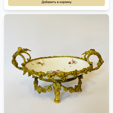
Добавить в корзину