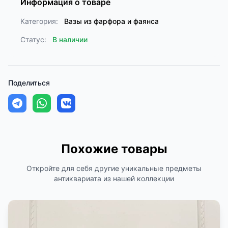
Информация о товаре
Категория:
Вазы из фарфора и фаянса
Статус:
В наличии
Поделиться
Похожие товары
Откройте для себя другие уникальные предметы
антиквариата из нашей коллекции