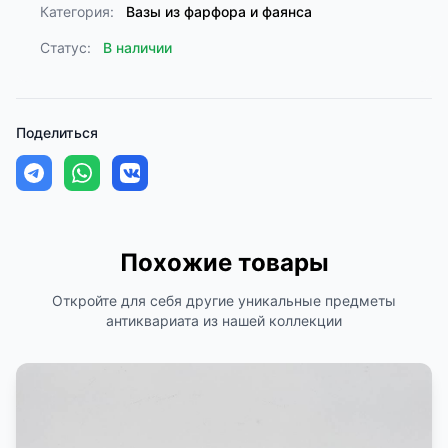
Категория:
Вазы из фарфора и фаянса
Статус:
В наличии
Поделиться
Похожие товары
Откройте для себя другие уникальные предметы
антиквариата из нашей коллекции