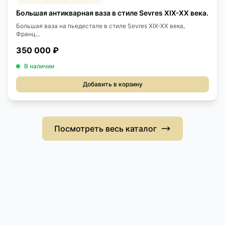
Большая антикварная ваза в стиле Sevres XIX-XX века.
Большая ваза на пьедестале в стиле Sevres XIX-XX века,
Франц...
350 000 ₽
В наличии
Добавить в корзину
Посмотреть весь каталог