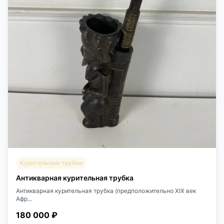
Курительные трубки
Антикварная курительная трубка
Антикварная курительная трубка (предположительно XIX век
Афр...
180 000 ₽