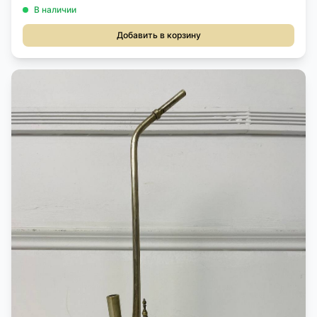
В наличии
Добавить в корзину