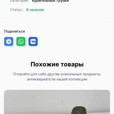
Категория:
Курительные трубки
Статус:
В наличии
Поделиться
Похожие товары
Откройте для себя другие уникальные предметы
антиквариата из нашей коллекции