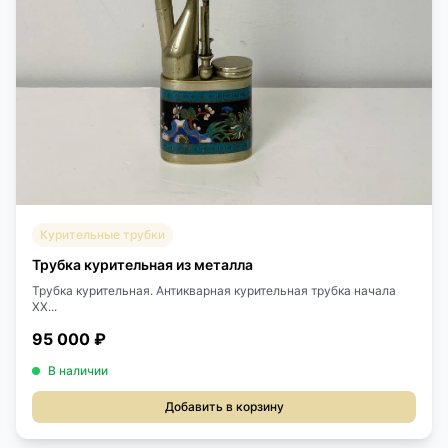
Курительные трубки
Трубка курительная из металла
Трубка курительная. Антикварная курительная трубка начала
XX...
95 000 ₽
В наличии
Добавить в корзину