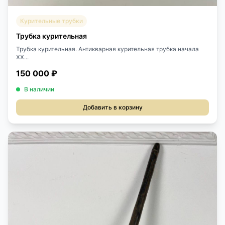
Курительные трубки
Трубка курительная
Трубка курительная. Антикварная курительная трубка начала
XX...
150 000 ₽
В наличии
Добавить в корзину