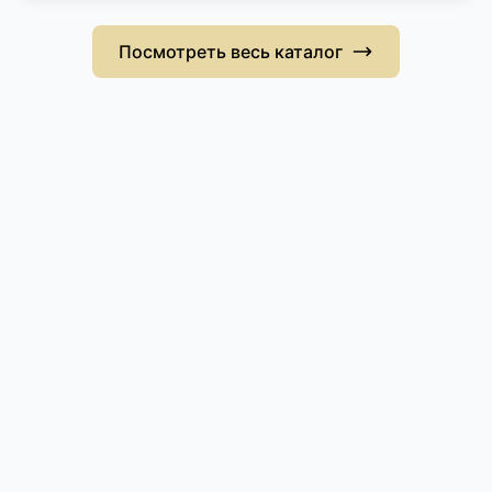
Посмотреть весь каталог