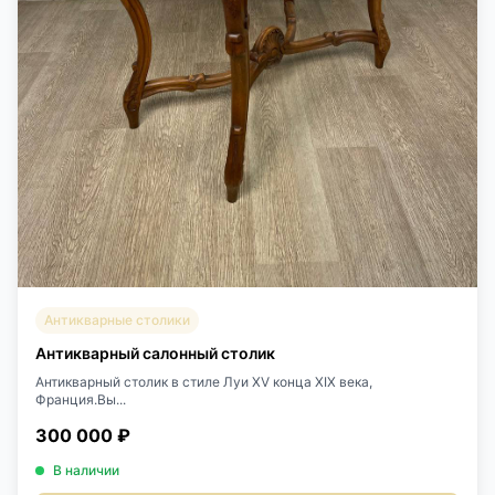
Антикварные столики
Антикварный салонный столик
Антикварный столик в стиле Луи XV конца XIX века,
Франция.Вы...
300 000 ₽
В наличии