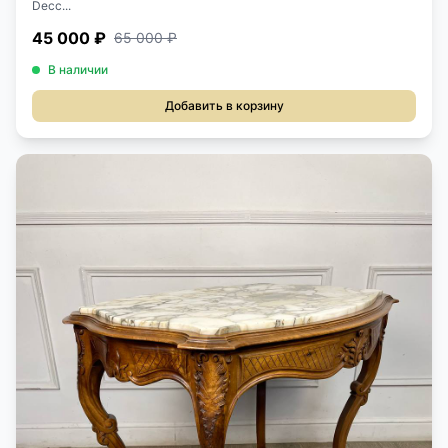
Decc...
45 000 ₽
65 000 ₽
В наличии
Добавить в корзину