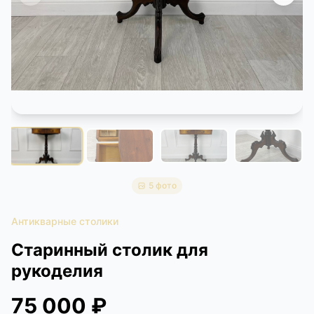
КОНТАКТЫ
ДОСТАВКА И ОПЛАТА
5 фото
Антикварные столики
Старинный столик для
рукоделия
75 000 ₽