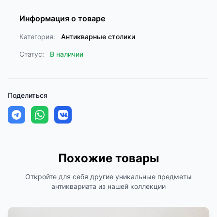
Информация о товаре
Категория:
Антикварные столики
Статус:
В наличии
Поделиться
Похожие товары
Откройте для себя другие уникальные предметы
антиквариата из нашей коллекции