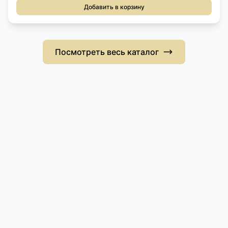
Добавить в корзину
Посмотреть весь каталог