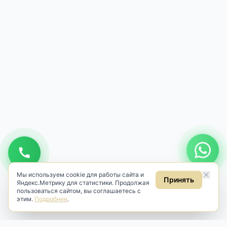
Мы используем cookie для работы сайта и
Принять
Яндекс.Метрику для статистики. Продолжая
пользоваться сайтом, вы соглашаетесь с
этим.
Подробнее
.