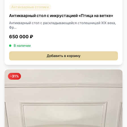
Антикварные столики
Антикварный стол с инкрустацией «Птица на ветке»
Антикварный стол с раскладывающейся столешницей XIX века,
Фр...
650 000 ₽
В наличии
Добавить в корзину
-31%