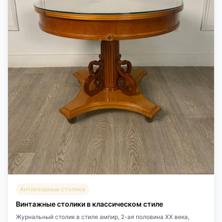
Антикварные столики
Винтажные столики в классическом стиле
Журнальный столик в стиле ампир, 2-ая половина ХХ века,