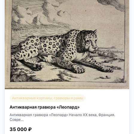
Антикварные картины, гравюры и рамы
Антикварная гравюра «Леопард»
Антикварная гравюра «Леопард» Начало XX века, Франция.
Совре...
35 000 ₽