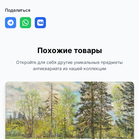
Поделиться
Похожие товары
Откройте для себя другие уникальные предметы
антиквариата из нашей коллекции