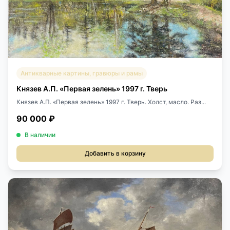
Антикварные картины, гравюры и рамы
Князев А.П. «Первая зелень» 1997 г. Тверь
Князев А.П. «Первая зелень» 1997 г. Тверь. Холст, масло. Раз...
90 000 ₽
В наличии
Добавить в корзину