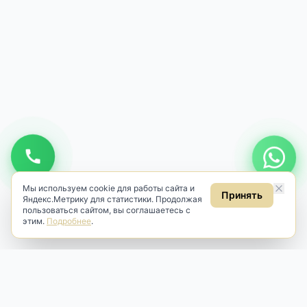
Мы используем cookie для работы сайта и
Принять
Яндекс.Метрику для статистики. Продолжая
пользоваться сайтом, вы соглашаетесь с
этим.
Подробнее
.