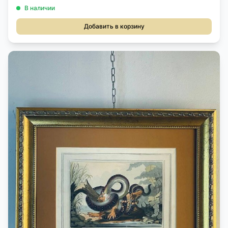
В наличии
Добавить в корзину