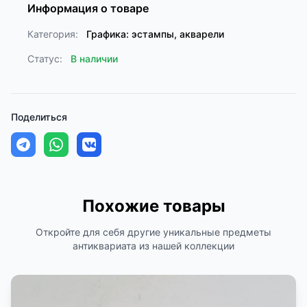
Информация о товаре
Категория:
Графика: эстампы, акварели
Статус:
В наличии
Поделиться
Похожие товары
Откройте для себя другие уникальные предметы
антиквариата из нашей коллекции