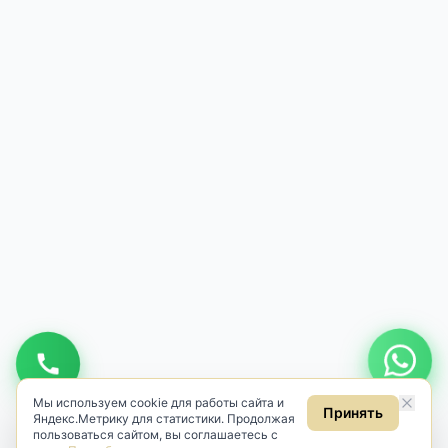
Мы используем cookie для работы сайта и
Принять
Яндекс.Метрику для статистики. Продолжая
пользоваться сайтом, вы соглашаетесь с