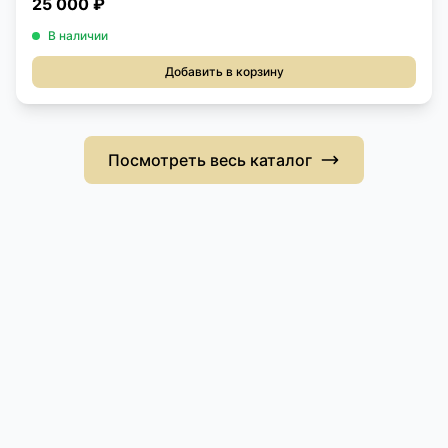
25 000 ₽
В наличии
Добавить в корзину
Посмотреть весь каталог