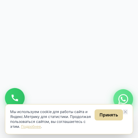
Мы используем cookie для работы сайта и
Принять
Яндекс.Метрику для статистики. Продолжая
пользоваться сайтом, вы соглашаетесь с
этим.
Подробнее
.