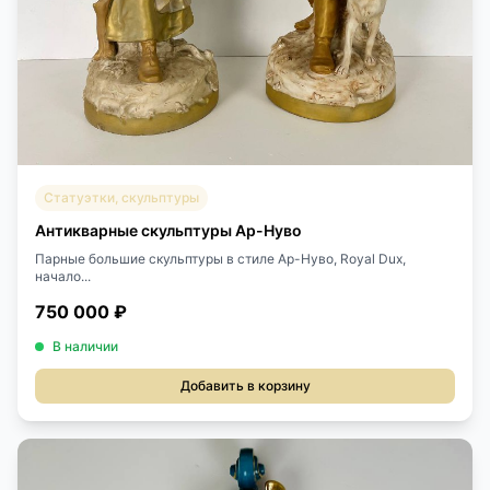
Статуэтки, скульптуры
Антикварные скульптуры Ар-Нуво
Парные большие скульптуры в стиле Ар-Нуво, Royal Dux,
начало...
750 000 ₽
В наличии
Добавить в корзину