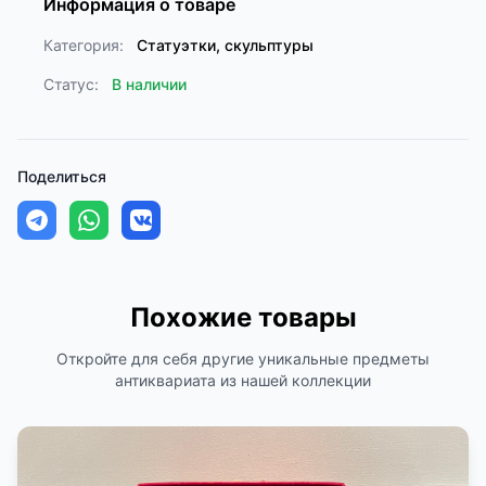
Информация о товаре
Категория:
Статуэтки, скульптуры
Статус:
В наличии
Поделиться
Похожие товары
Откройте для себя другие уникальные предметы
антиквариата из нашей коллекции