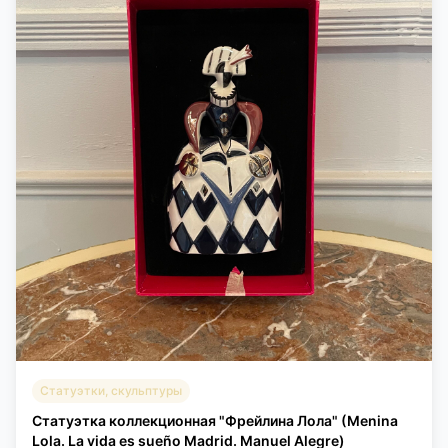
Статуэтки, скульптуры
Статуэтка коллекционная "Фрейлина Лола" (Menina
Lola. La vida es sueño Madrid. Manuel Alegre)