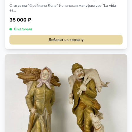
Статуэтка "Фрейлина Лола" Испанская мануфактура "La vida
es...
35 000 ₽
В наличии
Добавить в корзину