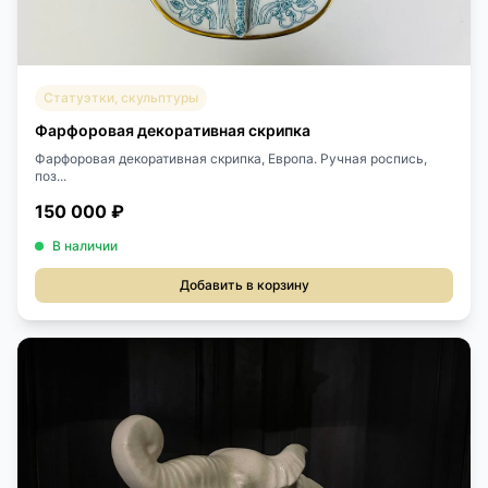
Статуэтки, скульптуры
Фарфоровая декоративная скрипка
Фарфоровая декоративная скрипка, Европа. Ручная роспись,
поз...
150 000 ₽
В наличии
Добавить в корзину