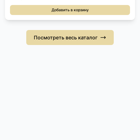
Добавить в корзину
Посмотреть весь каталог