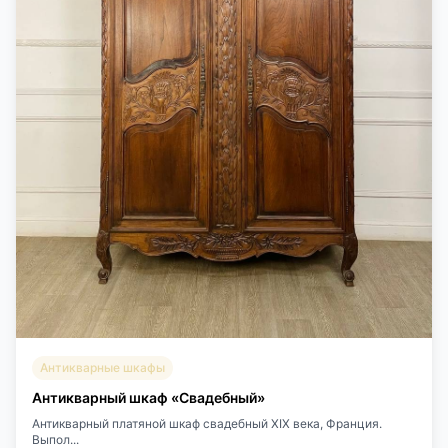
Антикварные шкафы
Антикварный шкаф «Свадебный»
Антикварный платяной шкаф свадебный XIX века, Франция.
Выпол...