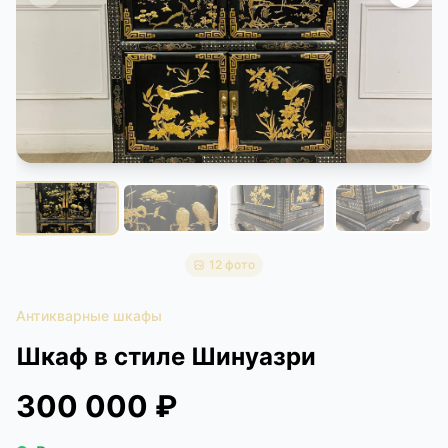
КОНТАКТЫ
ДОСТАВКА И ОПЛАТА
12 фото
Антикварные шкафы
Шкаф в стиле Шинуазри
300 000 ₽