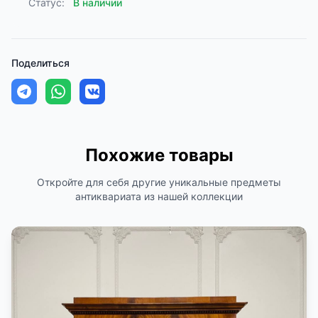
Статус:
В наличии
Поделиться
Похожие товары
Откройте для себя другие уникальные предметы
антиквариата из нашей коллекции