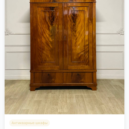
Антикварные шкафы