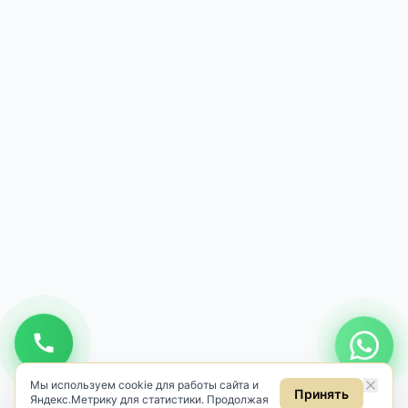
Мы используем cookie для работы сайта и
Принять
Яндекс.Метрику для статистики. Продолжая