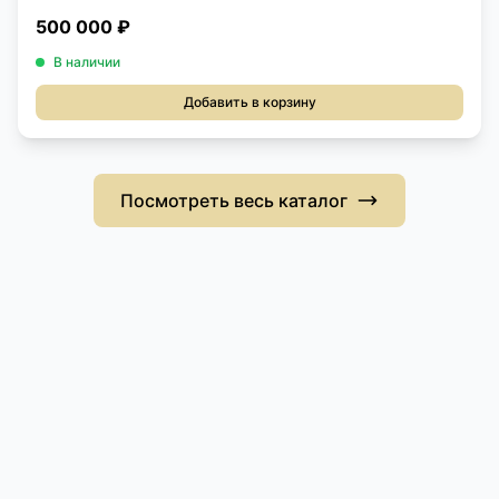
500 000 ₽
В наличии
Добавить в корзину
Посмотреть весь каталог