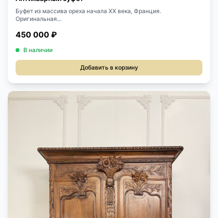
Буфет из массива ореха начала XX века, Франция.
Оригинальная...
450 000 ₽
В наличии
Добавить в корзину