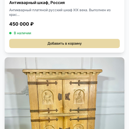
Антикварный шкаф, Россия
Антикварный платяной русский шкаф XIX века. Выполнен из
крас...
450 000 ₽
В наличии
Добавить в корзину