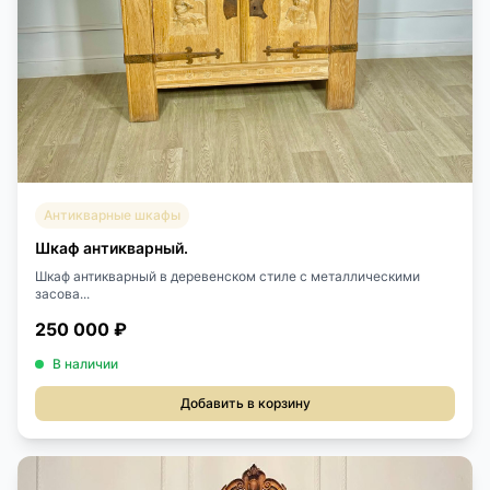
Антикварные шкафы
Шкаф антикварный.
Шкаф антикварный в деревенском стиле с металлическими
засова...
250 000 ₽
В наличии
Добавить в корзину