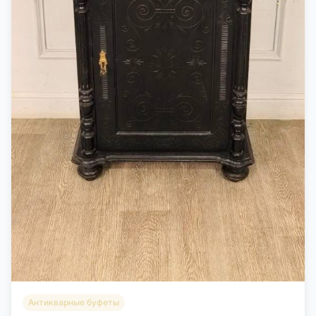
Антикварные буфеты