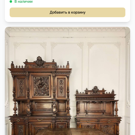
В наличии
Добавить в корзину