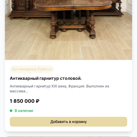
Антикварные буфеты
Антикварный гарнитур столовой.
Антикварный гарнитур XIX века, Франция. Выполнен из
массива...
1 850 000 ₽
В наличии
Добавить в корзину