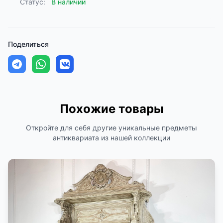
Статус:
В наличии
Поделиться
Похожие товары
Откройте для себя другие уникальные предметы
антиквариата из нашей коллекции