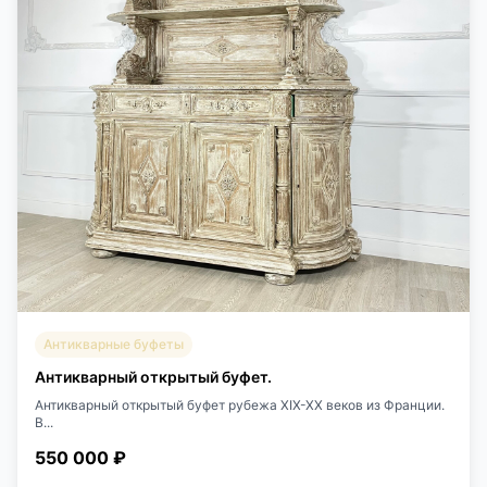
Антикварные буфеты
Антикварный открытый буфет.
Антикварный открытый буфет рубежа XIX-XX веков из Франции.
В...
550 000 ₽