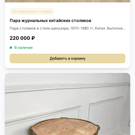
Антикварные столики
Пара журнальных китайских столиков
Пара столиков в стиле шинуазри, 1970-1980 гг, Китая. Выполне...
220 000 ₽
В наличии
Добавить в корзину