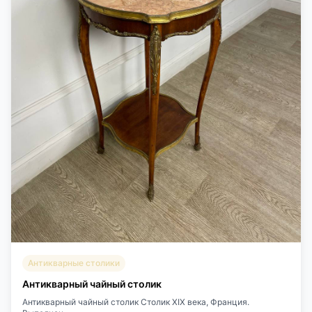
Антикварные столики
Антикварный чайный столик
Антикварный чайный столик Столик XIX века, Франция.