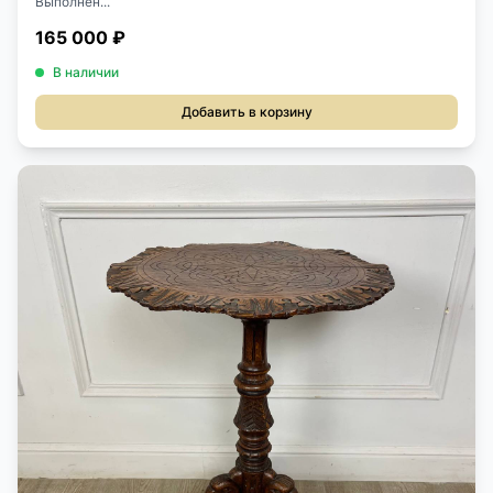
Выполнен...
165 000 ₽
В наличии
Добавить в корзину