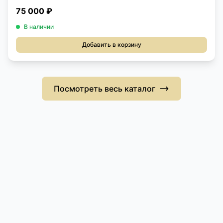
75 000 ₽
В наличии
Добавить в корзину
Посмотреть весь каталог