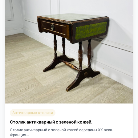
Антикварные столики
Столик антикварный с зеленой кожей.
Столик антикварный с зеленой кожей середины XX века.
Франция...