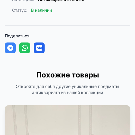
Статус:
В наличии
Поделиться
Похожие товары
Откройте для себя другие уникальные предметы
антиквариата из нашей коллекции