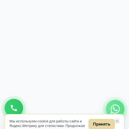
Мы используем cookie для работы сайта и
Принять
Яндекс.Метрику для статистики. Продолжая