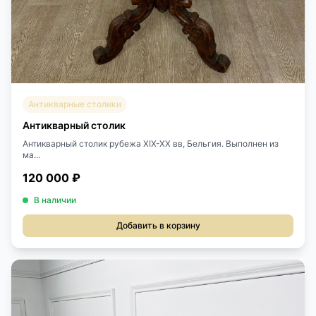
Антикварные столики
Антикварный столик
Антикварный столик рубежа XIX-XX вв, Бельгия. Выполнен из
ма...
120 000 ₽
В наличии
Добавить в корзину