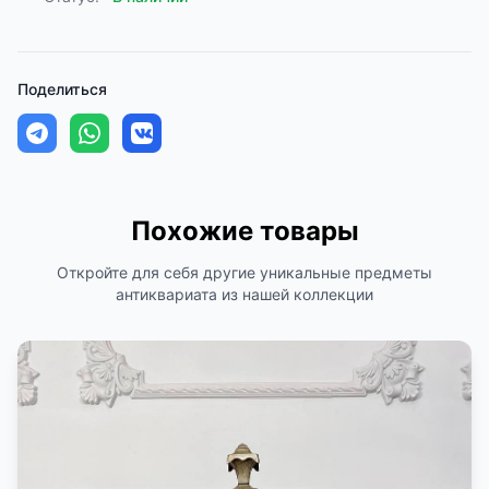
Поделиться
Похожие товары
Откройте для себя другие уникальные предметы
антиквариата из нашей коллекции