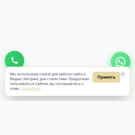
Мы используем cookie для работы сайта и
Принять
Яндекс.Метрику для статистики. Продолжая
пользоваться сайтом, вы соглашаетесь с
этим.
Подробнее
.