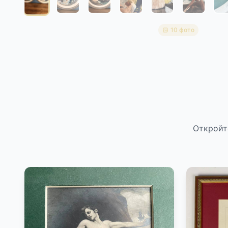
10 фото
Откройт