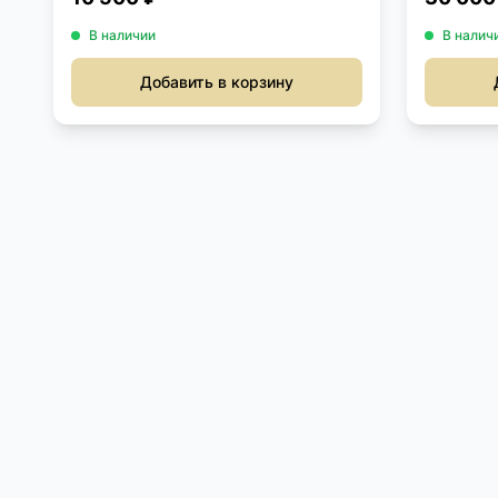
В наличии
В налич
Добавить в корзину