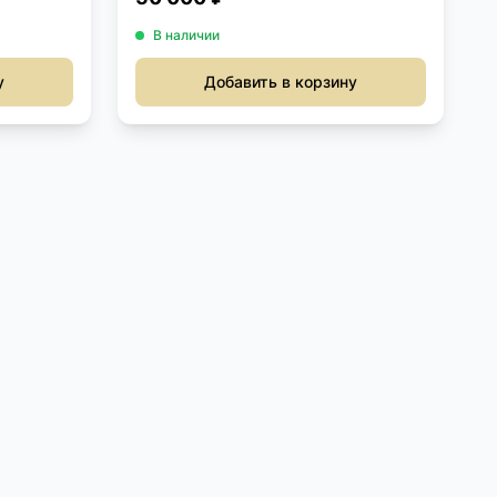
В наличии
у
Добавить в корзину