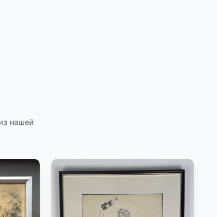
из нашей