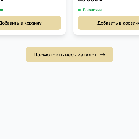
ии
В наличии
Добавить в корзину
Добавить в корзин
Посмотреть весь каталог