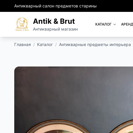
Антикварный салон предметов старины
Antik & Brut
КАТАЛОГ
АРЕНД
Антикварный магазин
Главная
/
Каталог
/
Антикварные предметы интерьера