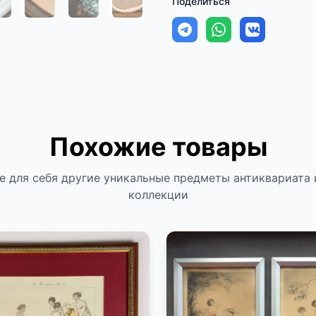
Поделиться
Похожие товары
е для себя другие уникальные предметы антиквариата 
коллекции