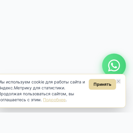
Онлайн консультация
Мы используем cookie для работы сайта и
Принять
Яндекс.Метрику для статистики.
Продолжая пользоваться сайтом, вы
соглашаетесь с этим.
Подробнее
.